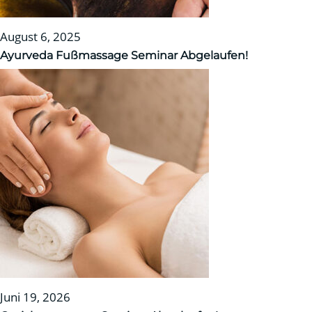
August 6, 2025
Ayurveda Fußmassage Seminar
Abgelaufen!
Juni 19, 2026