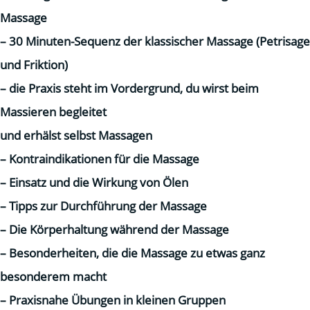
Massage
– 30 Minuten-Sequenz der klassischer Massage (Petrisage
und Friktion)
– die Praxis steht im Vordergrund, du wirst beim
Massieren begleitet
und erhälst selbst Massagen
– Kontraindikationen für die Massage
– Einsatz und die Wirkung von Ölen
– Tipps zur Durchführung der Massage
– Die Körperhaltung während der Massage
– Besonderheiten, die die Massage zu etwas ganz
besonderem macht
– Praxisnahe Übungen in kleinen Gruppen