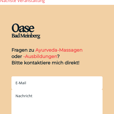
Nächste Veranstaltung
Fragen zu
Ayurveda-Massagen
oder
-Ausbildungen
?
Bitte kontaktiere mich direkt!