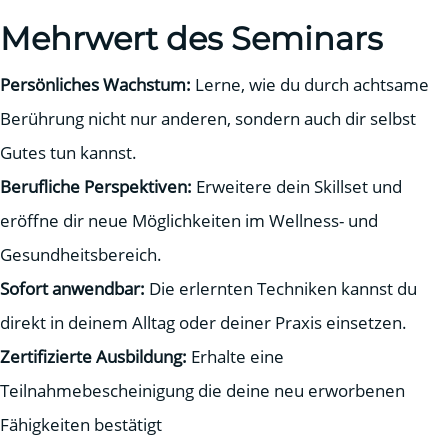
Mehrwert des Seminars
Persönliches Wachstum:
Lerne, wie du durch achtsame
Berührung nicht nur anderen, sondern auch dir selbst
Gutes tun kannst.
Berufliche Perspektiven:
Erweitere dein Skillset und
eröffne dir neue Möglichkeiten im Wellness- und
Gesundheitsbereich
.
Sofort anwendbar:
Die erlernten Techniken kannst du
direkt in deinem Alltag oder deiner Praxis einsetzen.
Zertifizierte Ausbildung:
Erhalte eine
Teilnahmebescheinigung die deine neu erworbenen
Fähigkeiten bestätigt