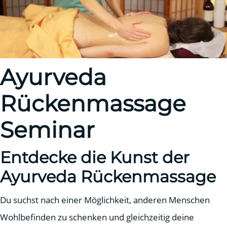
Ayurveda
Rückenmassage
Seminar
Entdecke die Kunst der
Ayurveda Rückenmassage
Du suchst nach einer Möglichkeit, anderen Menschen
Wohlbefinden zu schenken und gleichzeitig deine