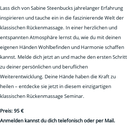
Lass dich von Sabine Steenbucks jahrelanger Erfahrung
inspirieren und tauche ein in die faszinierende Welt der
klassischen Rückenmassage. In einer herzlichen und
entspannten Atmosphäre lernst du, wie du mit deinen
eigenen Händen Wohlbefinden und Harmonie schaffen
kannst
.
Melde dich jetzt an und mache den ersten Schritt
zu deiner persönlichen und beruflichen
Weiterentwicklung. Deine Hände haben die Kraft zu
heilen – entdecke sie jetzt in diesem einzigartigen
klassischen Rückenmassage Seminar.
Preis: 95 €
Anmelden kannst du dich telefonisch oder per Mail.