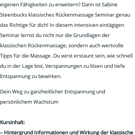
eigenen Fähigkeiten zu erweitern? Dann ist Sabine
Steenbucks klassisches Rückenmassage Seminar genau
das Richtige für dich! In diesem intensiven eintägigen
Seminar lernst du nicht nur die Grundlagen der
klassischen Rückenmassage, sondern auch wertvolle
Tipps für die Massage
.
Du wirst erstaunt sein, wie schnell
du in der Lage bist, Verspannungen zu lösen und tiefe
Entspannung zu bewirken.
Dein Weg zu ganzheitlicher Entspannung und
persönlichem Wachstum
Kursinhalt:
– Hintergrund Informationen und Wirkung der klassische