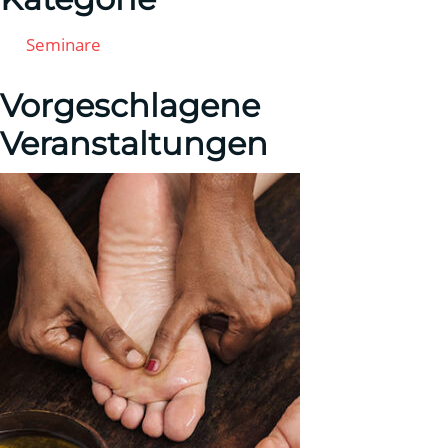
Seminare
Vorgeschlagene
Veranstaltungen