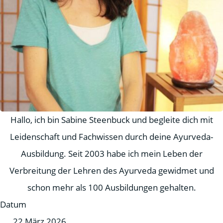
Hallo, ich bin Sabine Steenbuck und begleite dich mit
Leidenschaft und Fachwissen durch deine Ayurveda-
Ausbildung. Seit 2003 habe ich mein Leben der
Verbreitung der Lehren des Ayurveda gewidmet und
schon mehr als 100 Ausbildungen gehalten.
Datum
22 März 2026