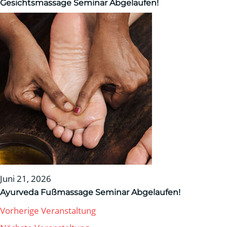
Gesichtsmassage Seminar
Abgelaufen!
Juni 21, 2026
Ayurveda Fußmassage Seminar
Abgelaufen!
Vorherige Veranstaltung