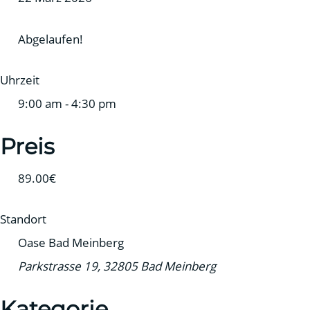
Abgelaufen!
Uhrzeit
9:00 am - 4:30 pm
Preis
89.00€
Standort
Oase Bad Meinberg
Parkstrasse 19, 32805 Bad Meinberg
Kategorie