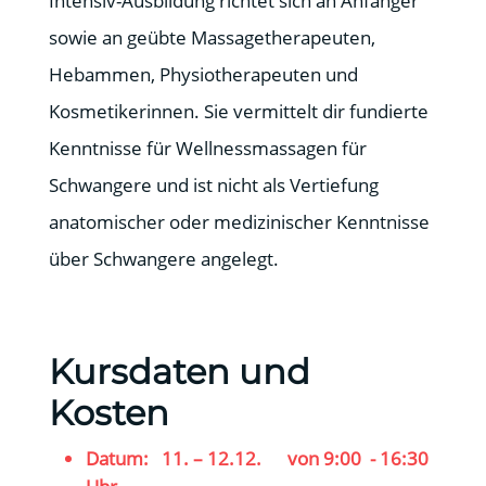
Intensiv-Ausbildung richtet sich an Anfänger
sowie an geübte Massagetherapeuten,
Hebammen, Physiotherapeuten und
Kosmetikerinnen. Sie vermittelt dir fundierte
Kenntnisse für Wellnessmassagen für
Schwangere und ist nicht als Vertiefung
anatomischer oder medizinischer Kenntnisse
über Schwangere angelegt.
Kursdaten und
Kosten
Datum: 11. – 12.12. von 9:00 - 16:30