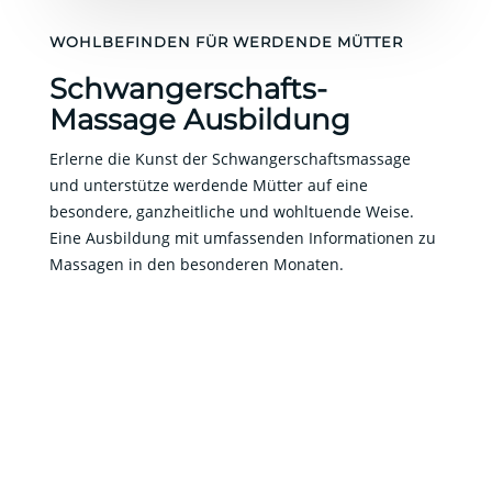
WOHLBEFINDEN FÜR WERDENDE MÜTTER
Schwangerschafts-
Massage Ausbildung
Erlerne die Kunst der Schwangerschaftsmassage
und unterstütze werdende Mütter auf eine
besondere, ganzheitliche und wohltuende Weise.
Eine Ausbildung mit umfassenden Informationen zu
Massagen in den besonderen Monaten.