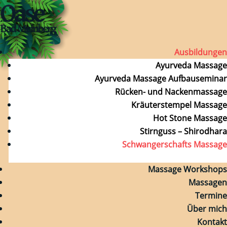
Ausbildungen
Ayurveda Massage
Ayurveda Massage Aufbauseminar
Rücken- und Nackenmassage
Kräuterstempel Massage
Hot Stone Massage
Stirnguss – Shirodhara
Schwangerschafts Massage
Massage Workshops
Massagen
Termine
Über mich
Kontakt