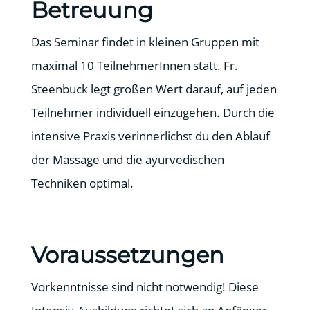
Betreuung
Das Seminar findet in kleinen Gruppen mit
maximal 10 TeilnehmerInnen statt. Fr.
Steenbuck legt großen Wert darauf, auf jeden
Teilnehmer individuell einzugehen. Durch die
intensive Praxis verinnerlichst du den Ablauf
der Massage und die ayurvedischen
Techniken optimal.
Voraussetzungen
Vorkenntnisse sind nicht notwendig! Diese