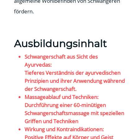
allgemeine Wohlbefinden von Schwangeren
fördern.
Ausbildungsinhalt
Schwangerschaft aus Sicht des
Ayurvedas:
Tieferes Verständnis der ayurvedischen
Prinzipien und ihrer Anwendung während
der Schwangerschaft.
Massageablauf und Techniken:
Durchführung einer 60-minütigen
Schwangerschaftsmassage mit speziellen
Griffen und Techniken
Wirkung und Kontraindikationen:
Positive Effekte auf Körper und Geist