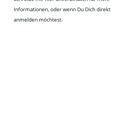
Informationen, oder wenn Du Dich direkt
anmelden möchtest.