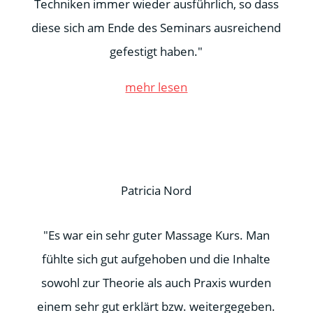
Techniken immer wieder ausführlich, so dass
diese sich am Ende des Seminars ausreichend
gefestigt haben."
mehr lesen
Patricia Nord
"Es war ein sehr guter Massage Kurs. Man
fühlte sich gut aufgehoben und die Inhalte
sowohl zur Theorie als auch Praxis wurden
einem sehr gut erklärt bzw. weitergegeben.