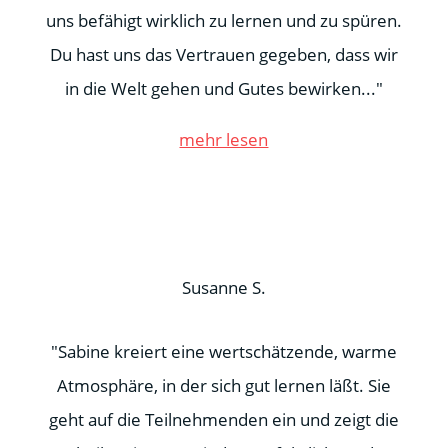
uns befähigt wirklich zu lernen und zu spüren.
Du hast uns das Vertrauen gegeben, dass wir
in die Welt gehen und Gutes bewirken..."
mehr lesen
Susanne S.
"Sabine kreiert eine wertschätzende, warme
Atmosphäre, in der sich gut lernen läßt. Sie
geht auf die Teilnehmenden ein und zeigt die