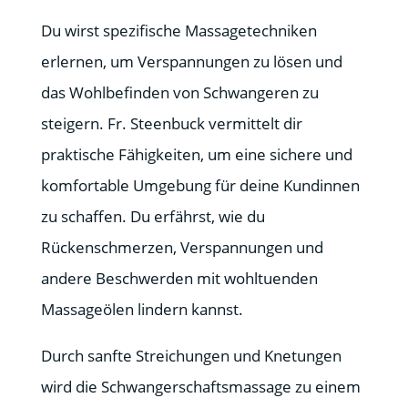
Du wirst spezifische Massagetechniken
erlernen, um Verspannungen zu lösen und
das Wohlbefinden von Schwangeren zu
steigern. Fr. Steenbuck vermittelt dir
praktische Fähigkeiten, um eine sichere und
komfortable Umgebung für deine Kundinnen
zu schaffen. Du erfährst, wie du
Rückenschmerzen, Verspannungen und
andere Beschwerden mit wohltuenden
Massageölen lindern kannst.
Durch sanfte Streichungen und Knetungen
wird die Schwangerschaftsmassage zu einem