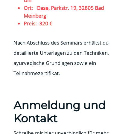
Uhr
Ort: Oase, Parkstr. 19, 32805 Bad
Meinberg
Preis: 320 €
Nach Abschluss des Seminars erhältst du
detaillierte Unterlagen zu den Techniken,
ayurvedische Grundlagen sowie ein
Teilnahmezertifikat.
Anmeldung und
Kontakt
Schreibe mir hier unverbindlich für mehr