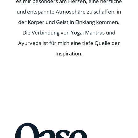
es mir besonders am Herzen, eine herzliche
und entspannte Atmosphäre zu schaffen, in
der Körper und Geist in Einklang kommen.
Die Verbindung von Yoga, Mantras und
Ayurveda ist für mich eine tiefe Quelle der
Inspiration.