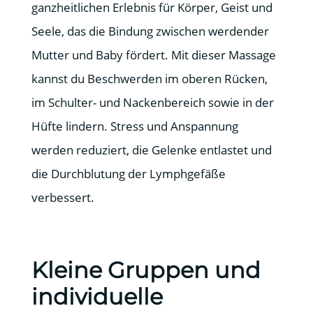
ganzheitlichen Erlebnis für Körper, Geist und
Seele, das die Bindung zwischen werdender
Mutter und Baby fördert. Mit dieser Massage
kannst du Beschwerden im oberen Rücken,
im Schulter- und Nackenbereich sowie in der
Hüfte lindern. Stress und Anspannung
werden reduziert, die Gelenke entlastet und
die Durchblutung der Lymphgefäße
verbessert.
Kleine Gruppen und
individuelle