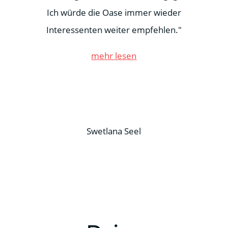
Ich würde die Oase immer wieder
Interessenten weiter empfehlen."
mehr lesen
Swetlana Seel