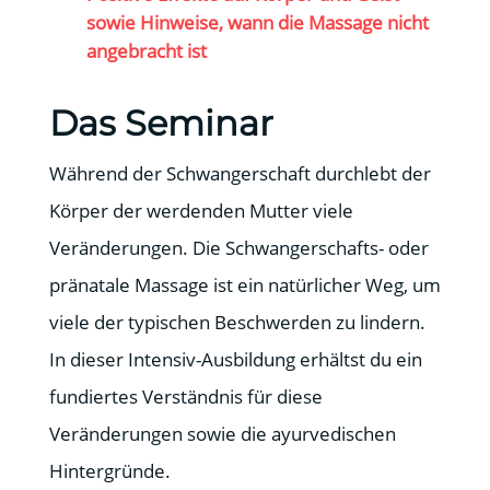
sowie Hinweise, wann die Massage nicht
angebracht ist
Das Seminar
Während der Schwangerschaft durchlebt der
Körper der werdenden Mutter viele
Veränderungen. Die Schwangerschafts- oder
pränatale Massage ist ein natürlicher Weg, um
viele der typischen Beschwerden zu lindern.
In dieser Intensiv-Ausbildung erhältst du ein
fundiertes Verständnis für diese
Veränderungen sowie die ayurvedischen
Hintergründe.