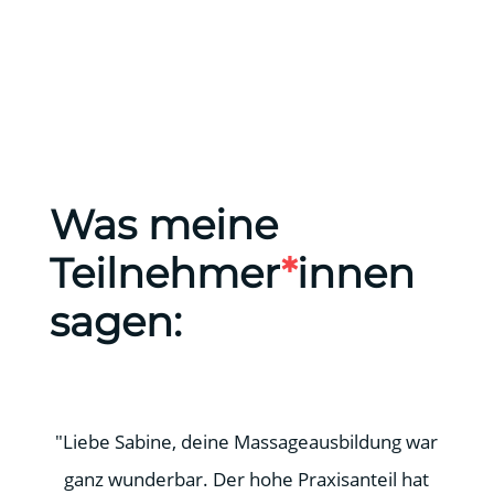
Was meine
Teilnehmer
*
innen
sagen:
"Liebe Sabine, deine Massageausbildung war
ganz wunderbar. Der hohe Praxisanteil hat