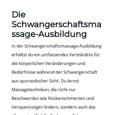
Die
Schwangerschaftsma
ssage-Ausbildung
In der Schwangerschaftsmassage-Ausbildung
erhältst du ein umfassendes Verständnis für
die körperlichen Veränderungen und
Bedürfnisse während der Schwangerschaft
aus ayurvedischer Sicht. Du lernst
Massagetechniken, die nicht nur
Beschwerden wie Rückenschmerzen und
Verspannungen lindern, sondern auch das