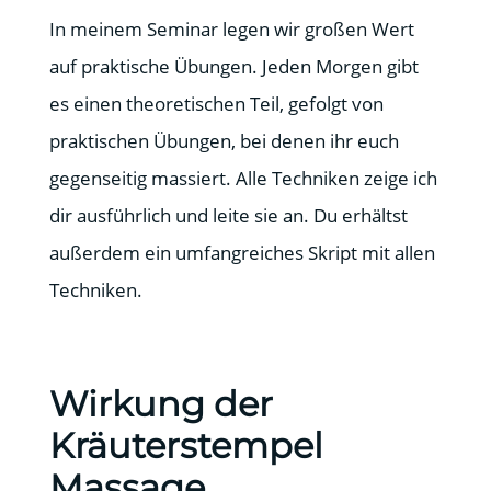
In meinem Seminar legen wir großen Wert
auf praktische Übungen. Jeden Morgen gibt
es einen theoretischen Teil, gefolgt von
praktischen Übungen, bei denen ihr euch
gegenseitig massiert. Alle Techniken zeige ich
dir ausführlich und leite sie an. Du erhältst
außerdem ein umfangreiches Skript mit allen
Techniken.
Wirkung der
Kräuterstempel
Massage