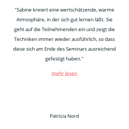
"Sabine kreiert eine wertschätzende, warme
Atmosphäre, in der sich gut lernen läßt. Sie
geht auf die Teilnehmenden ein und zeigt die
Techniken immer wieder ausführlich, so dass
diese sich am Ende des Seminars ausreichend
gefestigt haben."
mehr lesen
Patricia Nord