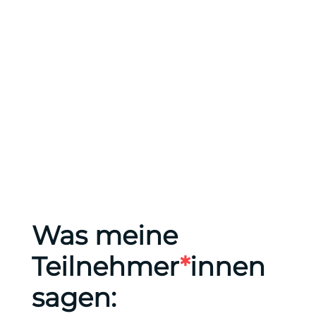
Was meine
Teilnehmer
*
innen
sagen: