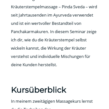
Kräuterstempelmassage – Pinda Sveda – wird
seit Jahrtausenden im Ayurveda verwendet
und ist ein wertvoller Bestandteil von
Panchakarmakuren. In diesem Seminar zeige
ich dir, wie du die Kräuterstempel selbst
wickeln kannst, die Wirkung der Kräuter
verstehst und individuelle Mischungen für
deine Kunden herstellst.
Kursüberblick
In meinem zweitägigen Massagekurs lernst