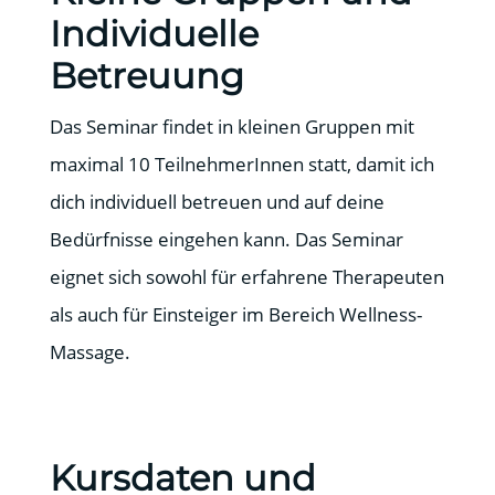
Individuelle
Betreuung
Das Seminar findet in kleinen Gruppen mit
maximal 10 TeilnehmerInnen statt, damit ich
dich individuell betreuen und auf deine
Bedürfnisse eingehen kann. Das Seminar
eignet sich sowohl für erfahrene Therapeuten
als auch für Einsteiger im Bereich Wellness-
Massage.
Kursdaten und