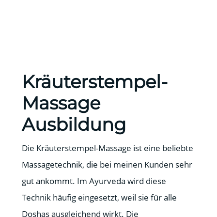
Kräuterstempel-
Massage
Ausbildung
Die Kräuterstempel-Massage ist eine beliebte
Massagetechnik, die bei meinen Kunden sehr
gut ankommt. Im Ayurveda wird diese
Technik häufig eingesetzt, weil sie für alle
Doshas ausgleichend wirkt. Die