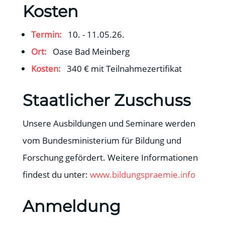
Kosten
Termin:
10. - 11.05.26.
Ort:
Oase Bad Meinberg
Kosten:
340 € mit Teilnahmezertifikat
Staatlicher Zuschuss
Unsere Ausbildungen und Seminare werden
vom Bundesministerium für Bildung und
Forschung gefördert. Weitere Informationen
findest du unter:
www.bildungspraemie.info
Anmeldung