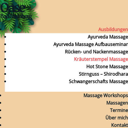
Ausbildungen
Ayurveda Massage
Ayurveda Massage Aufbauseminar
Rücken- und Nackenmassage
Kräuterstempel Massage
Hot Stone Massage
Stirnguss – Shirodhara
Schwangerschafts Massage
Massage Workshops
Massagen
Termine
Über mich
Kontakt