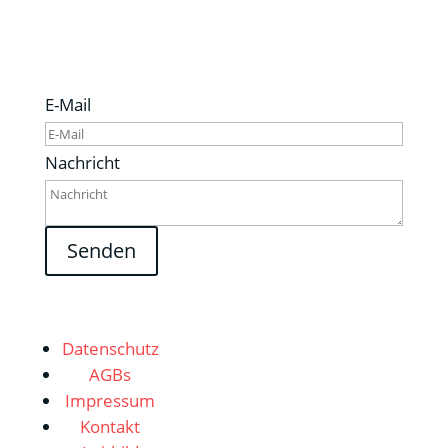
mich direkt!
E-Mail
Nachricht
Senden
Datenschutz
AGBs
Impressum
Kontakt