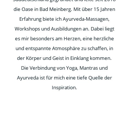
die Oase in Bad Meinberg. Mit über 15 Jahren
Erfahrung biete ich Ayurveda-Massagen,
Workshops und Ausbildungen an. Dabei liegt
es mir besonders am Herzen, eine herzliche
und entspannte Atmosphäre zu schaffen, in
der Körper und Geist in Einklang kommen.
Die Verbindung von Yoga, Mantras und
Ayurveda ist für mich eine tiefe Quelle der
Inspiration.