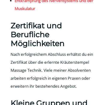
Entkrampfung des Nervensystems und der
Muskulatur
Zertifikat und
Berufliche
Möglichkeiten
Nach erfolgreichem Abschluss erhältst du ein
Zertifikat über die erlernte Kräuterstempel
Massage Technik. Viele meiner Absolventen
arbeiten erfolgreich in eigenen Praxen oder
erweitern ihr bestehendes Angebot.
Kleine Gruppen und