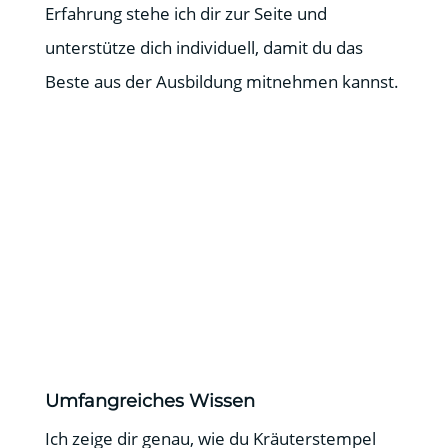
Erfahrung stehe ich dir zur Seite und
unterstütze dich individuell, damit du das
Beste aus der Ausbildung mitnehmen kannst.
Umfangreiches Wissen
Ich zeige dir genau, wie du Kräuterstempel