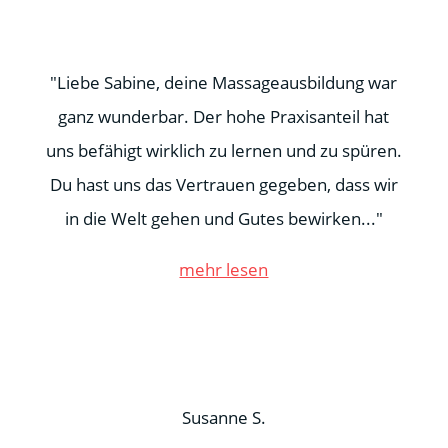
"Liebe Sabine, deine Massageausbildung war
ganz wunderbar. Der hohe Praxisanteil hat
uns befähigt wirklich zu lernen und zu spüren.
Du hast uns das Vertrauen gegeben, dass wir
in die Welt gehen und Gutes bewirken..."
mehr lesen
Susanne S.