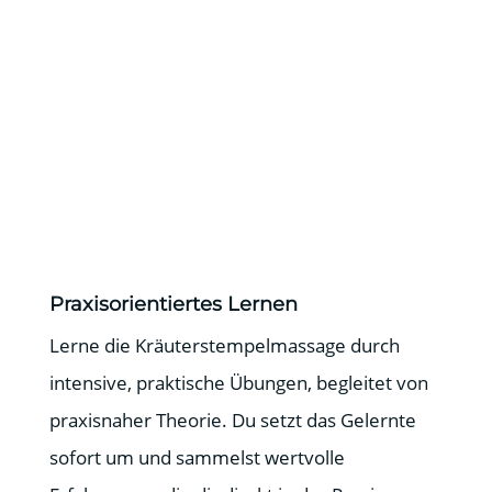
Praxisorientiertes Lernen
Lerne die Kräuterstempelmassage durch
intensive, praktische Übungen, begleitet von
praxisnaher Theorie. Du setzt das Gelernte
sofort um und sammelst wertvolle