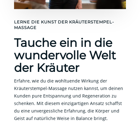
LERNE DIE KUNST DER KRÄUTERSTEMPEL-
MASSAGE
Tauche ein in die
wundervolle Welt
der Kräuter
Erfahre, wie du die wohltuende Wirkung der
Kräuterstempel-Massage nutzen kannst, um deinen
Kunden pure Entspannung und Regeneration zu
schenken. Mit diesem einzigartigen Ansatz schaffst
du eine unvergessliche Erfahrung, die Körper und
Geist auf natürliche Weise in Balance bringt.