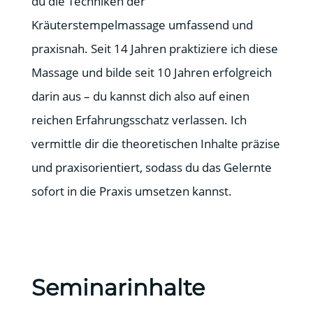
du die Techniken der
Kräuterstempelmassage umfassend und
praxisnah. Seit 14 Jahren praktiziere ich diese
Massage und bilde seit 10 Jahren erfolgreich
darin aus – du kannst dich also auf einen
reichen Erfahrungsschatz verlassen. Ich
vermittle dir die theoretischen Inhalte präzise
und praxisorientiert, sodass du das Gelernte
sofort in die Praxis umsetzen kannst.
Seminarinhalte