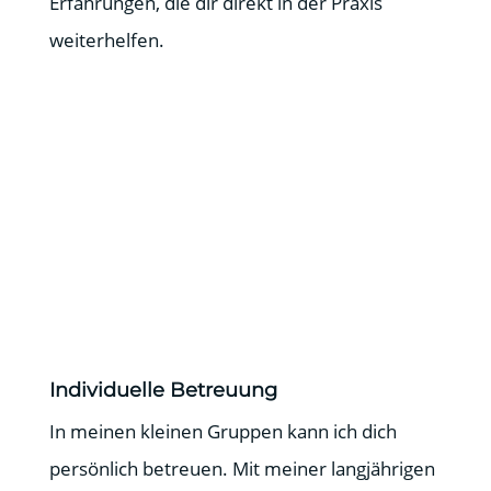
Erfahrungen, die dir direkt in der Praxis
weiterhelfen.
Individuelle Betreuung
In meinen kleinen Gruppen kann ich dich
persönlich betreuen. Mit meiner langjährigen