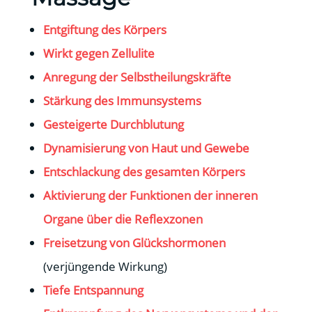
Entgiftung des Körpers
Wirkt gegen Zellulite
Anregung der Selbstheilungskräfte
Stärkung des Immunsystems
Gesteigerte Durchblutung
Dynamisierung von Haut und Gewebe
Entschlackung des gesamten Körpers
Aktivierung der Funktionen der inneren
Organe über die Reflexzonen
Freisetzung von Glückshormonen
(verjüngende Wirkung)
Tiefe Entspannung