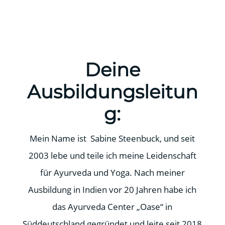
Deine
Ausbildungsleitun
g:
Mein Name ist Sabine Steenbuck, und seit
2003 lebe und teile ich meine Leidenschaft
für Ayurveda und Yoga. Nach meiner
Ausbildung in Indien vor 20 Jahren habe ich
das Ayurveda Center „Oase“ in
Süddeutschland gegründet und leite seit 2018