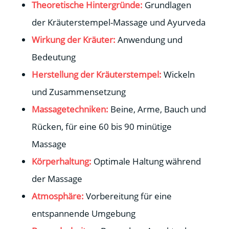
Theoretische Hintergründe:
Grundlagen
der Kräuterstempel-Massage und Ayurveda
Wirkung der Kräuter:
Anwendung und
Bedeutung
Herstellung der Kräuterstempel:
Wickeln
und Zusammensetzung
Massagetechniken:
Beine, Arme, Bauch und
Rücken, für eine 60 bis 90 minütige
Massage
Körperhaltung:
Optimale Haltung während
der Massage
Atmosphäre:
Vorbereitung für eine
entspannende Umgebung