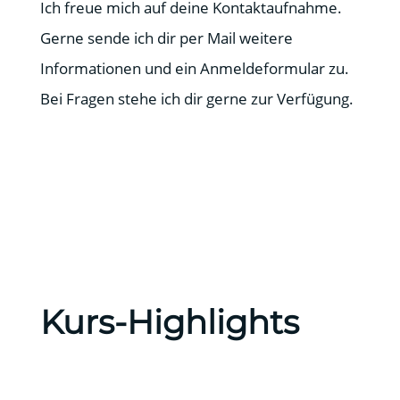
Ich freue mich auf deine Kontaktaufnahme.
Gerne sende ich dir per Mail weitere
Informationen und ein Anmeldeformular zu.
Bei Fragen stehe ich dir gerne zur Verfügung.
Kurs-Highlights