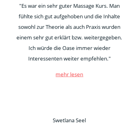
"Es war ein sehr guter Massage Kurs. Man
fühlte sich gut aufgehoben und die Inhalte
sowohl zur Theorie als auch Praxis wurden
einem sehr gut erklärt bzw. weitergegeben.
Ich würde die Oase immer wieder
Interessenten weiter empfehlen."
mehr lesen
Swetlana Seel