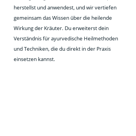
herstellst und anwendest, und wir vertiefen
gemeinsam das Wissen über die heilende
Wirkung der Kräuter. Du erweiterst dein
Verständnis für ayurvedische Heilmethoden
und Techniken, die du direkt in der Praxis
einsetzen kannst.