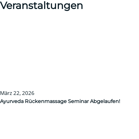
Veranstaltungen
März 22, 2026
Ayurveda Rückenmassage Seminar
Abgelaufen!