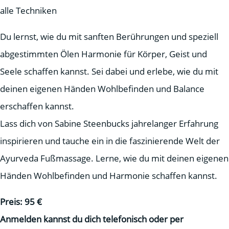
alle Techniken
Du lernst, wie du mit sanften Berührungen und speziell
abgestimmten Ölen Harmonie für Körper, Geist und
Seele schaffen kannst
.
Sei dabei und erlebe, wie du mit
deinen eigenen Händen Wohlbefinden und Balance
erschaffen kannst.
Lass dich von Sabine Steenbucks jahrelanger Erfahrung
inspirieren und tauche ein in die faszinierende Welt der
Ayurveda Fußmassage. Lerne, wie du mit deinen eigenen
Händen Wohlbefinden und Harmonie schaffen kannst
.
Preis: 95 €
Anmelden kannst du dich telefonisch oder per