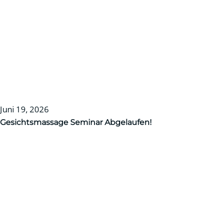
Juni 19, 2026
Gesichtsmassage Seminar
Abgelaufen!