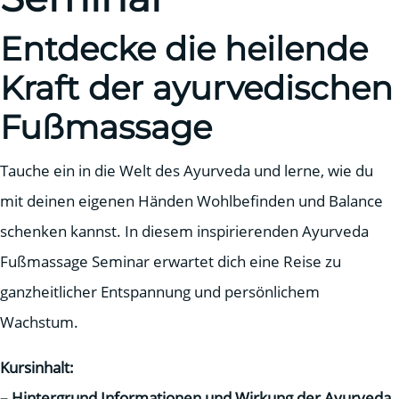
Entdecke die heilende
Kraft der ayurvedischen
Fußmassage
Tauche ein in die Welt des Ayurveda und lerne, wie du
mit deinen eigenen Händen Wohlbefinden und Balance
schenken kannst. In diesem inspirierenden Ayurveda
Fußmassage Seminar erwartet dich eine Reise zu
ganzheitlicher Entspannung und persönlichem
Wachstum.
Kursinhalt:
– Hintergrund Informationen und Wirkung der Ayurveda