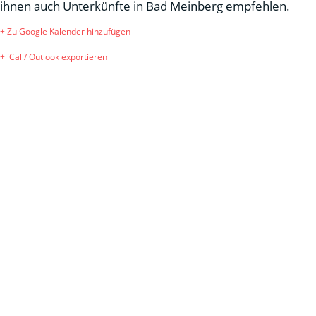
ihnen auch Unterkünfte in Bad Meinberg empfehlen.
+ Zu Google Kalender hinzufügen
+ iCal / Outlook exportieren