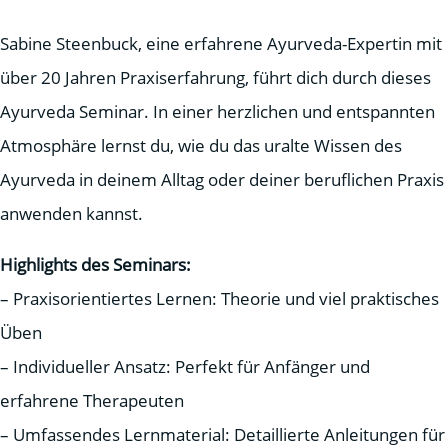
Sabine Steenbuck, eine erfahrene Ayurveda-Expertin mit
über 20 Jahren Praxiserfahrung, führt dich durch dieses
Ayurveda Seminar. In einer herzlichen und entspannten
Atmosphäre lernst du, wie du das uralte Wissen des
Ayurveda in deinem Alltag oder deiner beruflichen Praxis
anwenden kannst.
Highlights des Seminars:
– Praxisorientiertes Lernen: Theorie und viel praktisches
Üben
– Individueller Ansatz: Perfekt für Anfänger und
erfahrene Therapeuten
– Umfassendes Lernmaterial: Detaillierte Anleitungen für