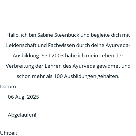
Hallo, ich bin Sabine Steenbuck und begleite dich mit
Leidenschaft und Fachwissen durch deine Ayurveda-
Ausbildung. Seit 2003 habe ich mein Leben der
Verbreitung der Lehren des Ayurveda gewidmet und
schon mehr als 100 Ausbildungen gehalten.
Datum
06 Aug. 2025
Abgelaufen!
Uhrzeit