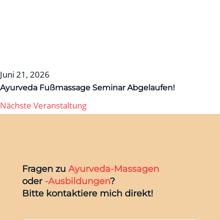
Juni 21, 2026
Ayurveda Fußmassage Seminar
Abgelaufen!
Nächste Veranstaltung
Fragen zu
Ayurveda-Massagen
oder
-Ausbildungen
?
Bitte kontaktiere mich direkt!