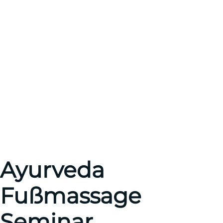
Ayurveda
Fußmassage
Seminar