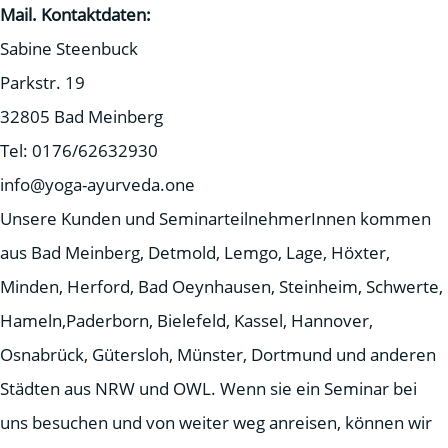
Mail.
Kontaktdaten:
Sabine Steenbuck
Parkstr. 19
32805 Bad Meinberg
Tel: 0176/62632930
info@yoga-ayurveda.one
Unsere Kunden und SeminarteilnehmerInnen kommen
aus Bad Meinberg, Detmold, Lemgo, Lage, Höxter,
Minden, Herford, Bad Oeynhausen, Steinheim, Schwerte,
Hameln,Paderborn, Bielefeld, Kassel, Hannover,
Osnabrück, Gütersloh, Münster, Dortmund und anderen
Städten aus NRW und OWL. Wenn sie ein Seminar bei
uns besuchen und von weiter weg anreisen, können wir