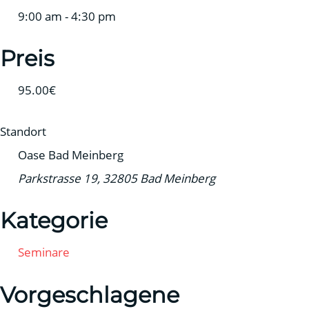
9:00 am - 4:30 pm
Preis
95.00€
Standort
Oase Bad Meinberg
Parkstrasse 19, 32805 Bad Meinberg
Kategorie
Seminare
Vorgeschlagene