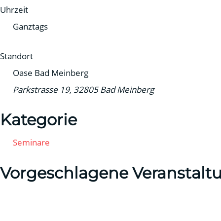
Uhrzeit
Ganztags
Standort
Oase Bad Meinberg
Parkstrasse 19, 32805 Bad Meinberg
Kategorie
Seminare
Vorgeschlagene Veranstalt