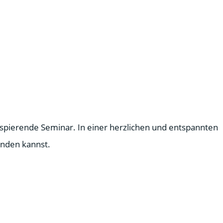
nspierende Seminar. In einer herzlichen und entspannten
enden kannst.