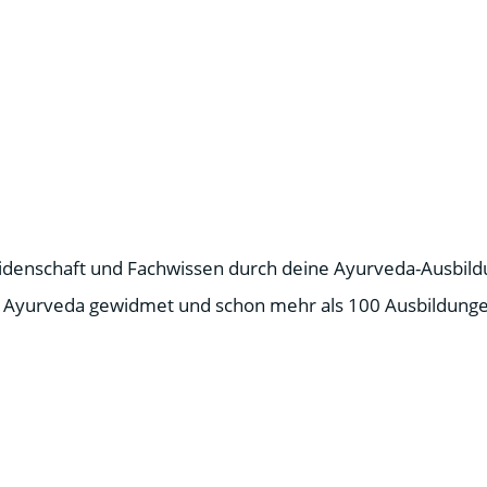
Leidenschaft und Fachwissen durch deine Ayurveda-Ausbild
 Ayurveda gewidmet und schon mehr als 100 Ausbildunge