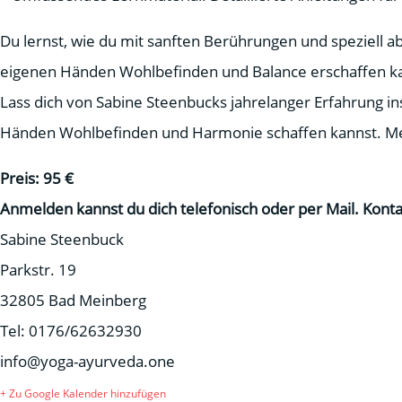
Du lernst, wie du mit sanften Berührungen und speziell 
eigenen Händen Wohlbefinden und Balance erschaffen k
Lass dich von Sabine Steenbucks jahrelanger Erfahrung i
Händen Wohlbefinden und Harmonie schaffen kannst
.
Me
Preis: 95 €
Anmelden kannst du dich telefonisch oder per Mail.
Konta
Sabine Steenbuck
Parkstr. 19
32805 Bad Meinberg
Tel: 0176/62632930
info@yoga-ayurveda.one
+ Zu Google Kalender hinzufügen