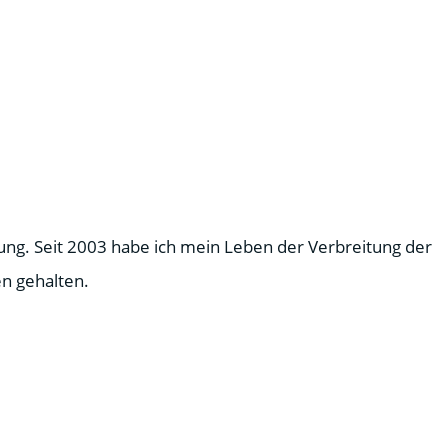
ung. Seit 2003 habe ich mein Leben der Verbreitung der
n gehalten.