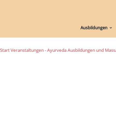
Ausbildungen
Ausbildungen
Start
Veranstaltungen - Ayurveda Ausbildungen und Mas