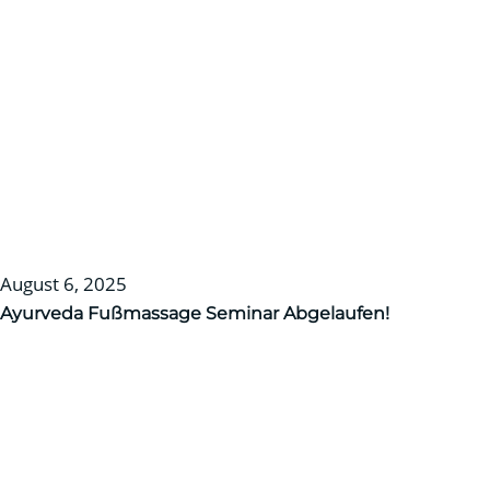
August 6, 2025
Ayurveda Fußmassage Seminar
Abgelaufen!