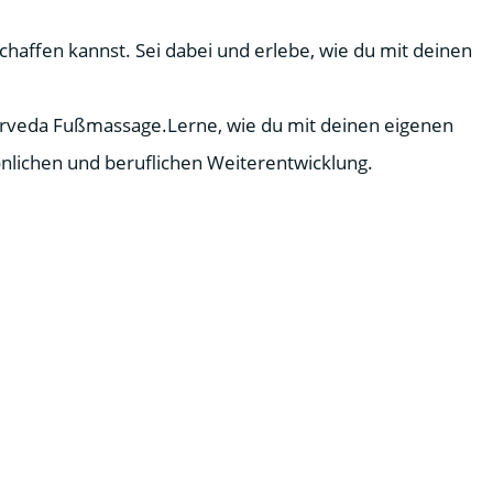
schaffen kannst
.
Sei dabei und erlebe, wie du mit deinen
Ayurveda Fußmassage.Lerne, wie du mit deinen eigenen
nlichen und beruflichen Weiterentwicklung.