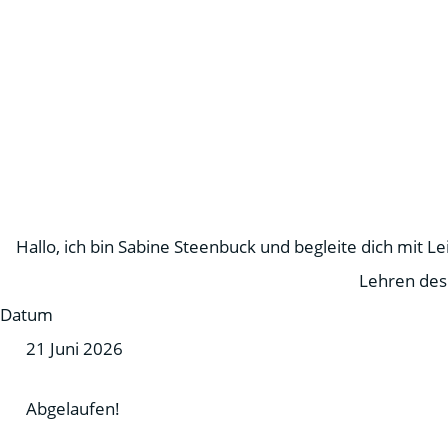
Hallo, ich bin Sabine Steenbuck und begleite dich mit 
Lehren des
Datum
21 Juni 2026
Abgelaufen!