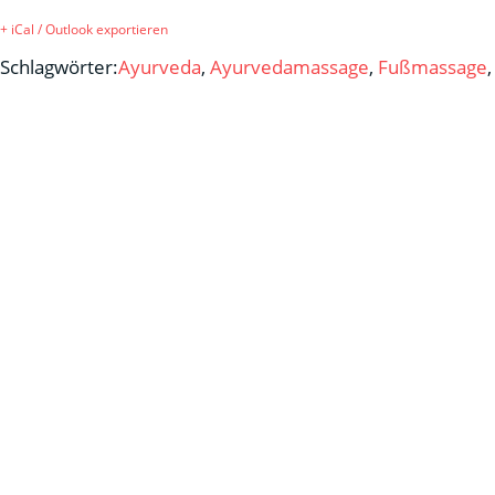
+ iCal / Outlook exportieren
Schlagwörter:
Ayurveda
,
Ayurvedamassage
,
Fußmassage