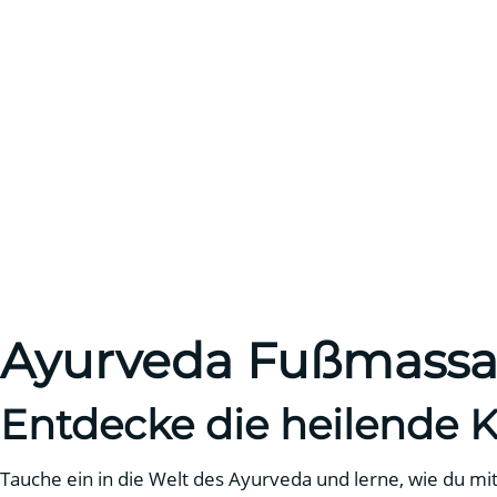
Ayurveda Fußmassa
Entdecke die heilende 
Tauche ein in die Welt des Ayurveda und lerne, wie du 