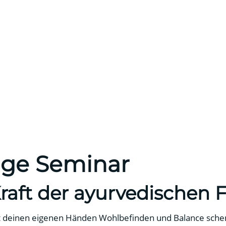
ge Seminar
Kraft der ayurvedischen
mit deinen eigenen Händen Wohlbefinden und Balance sche