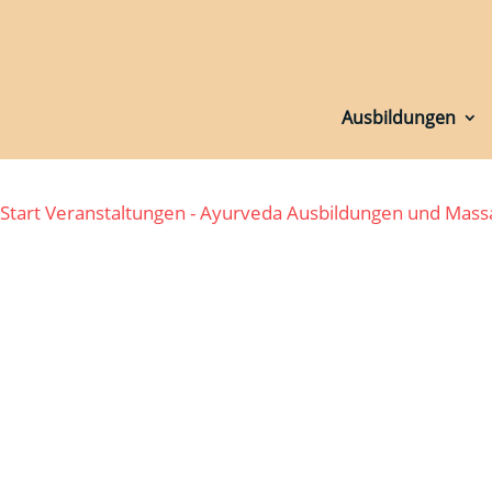
Ausbildungen
Ausbildungen
Start
Veranstaltungen - Ayurveda Ausbildungen und Mas