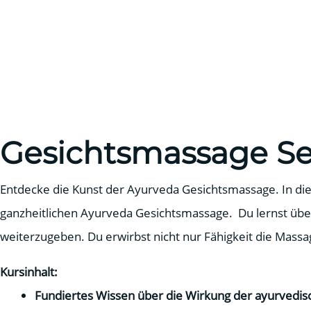
Gesichtsmassage S
Entdecke die Kunst der Ayurveda Gesichtsmassage. In die
ganzheitlichen Ayurveda Gesichtsmassage. Du lernst über 
weiterzugeben. Du erwirbst nicht nur Fähigkeit die Mass
Kursinhalt:
Fundiertes Wissen über die Wirkung der ayurvedi