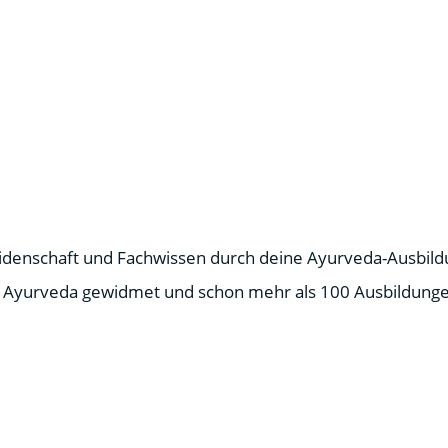
Leidenschaft und Fachwissen durch deine Ayurveda-Ausbild
 Ayurveda gewidmet und schon mehr als 100 Ausbildunge