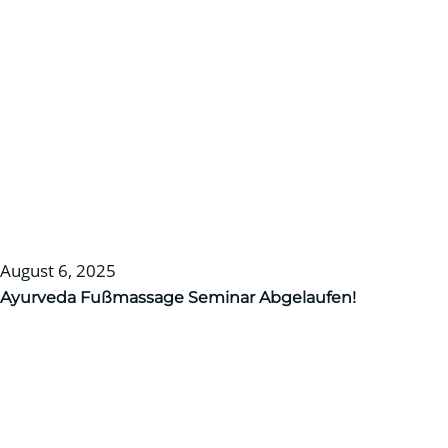
August 6, 2025
Ayurveda Fußmassage Seminar
Abgelaufen!