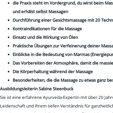
die Praxis steht im Vordergrund, du wirst beim Mas
und erhälst selbst Massagen
Durchführung einer Gesichtsmassage mit 20 Techni
Kontraindikationen für die Massage
Einsatz und die Wirkung von Ölen
Praktische Übungen zur Verfeinerung deiner Mass
Einblicke in die Bedeutung von Marmas (Energiepun
Das Vorbereiten der Atmosphäre, damit die massie
Die Körperhaltung während der Massage
Besonderheiten, die die Massage zu etwas ganz 
Ausbildungsleiterin Sabine Steenbuck
Sie ist eine erfahrene Ayurveda-Expertin mit über 20 Jahr
Leidenschaft und ihrem tiefen Verständnis für ganzheitli