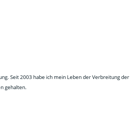
ung. Seit 2003 habe ich mein Leben der Verbreitung der
n gehalten.