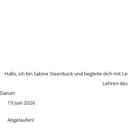
Hallo, ich bin Sabine Steenbuck und begleite dich mit 
Lehren des
Datum
19 Juni 2026
Abgelaufen!