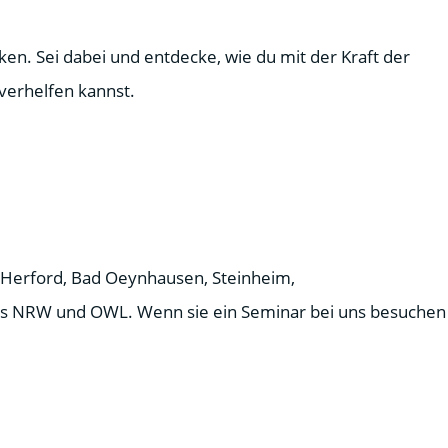
n. Sei dabei und entdecke, wie du mit der Kraft der
verhelfen kannst.
Herford, Bad Oeynhausen, Steinheim,
aus NRW und OWL. Wenn sie ein Seminar bei uns besuchen