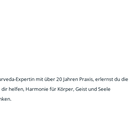
eda-Expertin mit über 20 Jahren Praxis, erlernst du die
 dir helfen, Harmonie für Körper, Geist und Seele
nken.