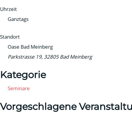
Uhrzeit
Ganztags
Standort
Oase Bad Meinberg
Parkstrasse 19, 32805 Bad Meinberg
Kategorie
Seminare
Vorgeschlagene Veranstalt