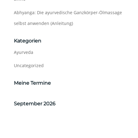
Abhyanga: Die ayurvedische Ganzkörper-Ölmassage
selbst anwenden (Anleitung)
Kategorien
Ayurveda
Uncategorized
Meine Termine
September 2026