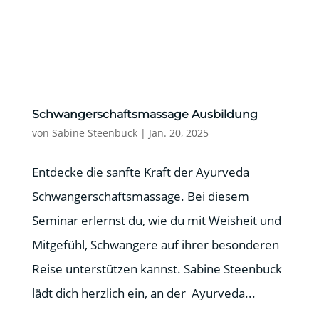
Schwangerschaftsmassage Ausbildung
von
Sabine Steenbuck
|
Jan. 20, 2025
Entdecke die sanfte Kraft der Ayurveda
Schwangerschaftsmassage. Bei diesem
Seminar erlernst du, wie du mit Weisheit und
Mitgefühl, Schwangere auf ihrer besonderen
Reise unterstützen kannst. Sabine Steenbuck
lädt dich herzlich ein, an der Ayurveda...