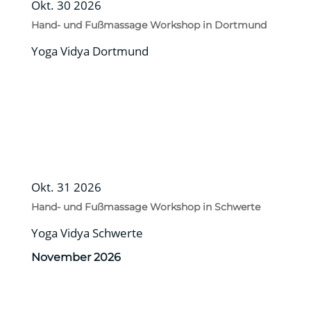
Okt. 30 2026
Hand- und Fußmassage Workshop in Dortmund
Yoga Vidya Dortmund
Okt. 31 2026
Hand- und Fußmassage Workshop in Schwerte
Yoga Vidya Schwerte
November 2026