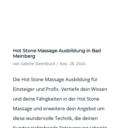
Hot Stone Massage Ausbildung in Bad
Meinberg
von
Sabine Steenbuck
|
Nov. 28, 2024
Die Hot Stone Massage Ausbildung für
Einsteiger und Profis. Vertiefe dein Wissen
und deine Fähigkeiten in der Hot Stone
Massage und erweitere dein Angebot um
diese wundervolle Technik, die deinen
Kunden tiefgehende Entspannung schenkt.