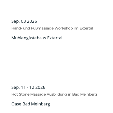
Sep. 03 2026
Hand- und Fußmassage Workshop im Extertal
Mühlengästehaus Extertal
Sep. 11 - 12 2026
Hot Stone Massage Ausbildung in Bad Meinberg
Oase Bad Meinberg