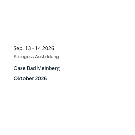
Sep. 13 - 14 2026
Stirnguss Ausbildung
Oase Bad Meinberg
Oktober 2026