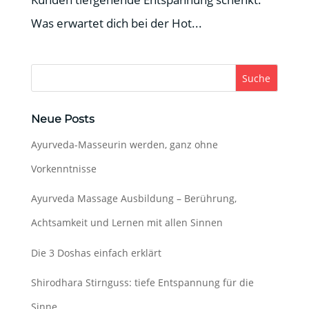
Was erwartet dich bei der Hot...
Suche
Neue Posts
Ayurveda-Masseurin werden, ganz ohne
Vorkenntnisse
Ayurveda Massage Ausbildung – Berührung,
Achtsamkeit und Lernen mit allen Sinnen
Die 3 Doshas einfach erklärt
Shirodhara Stirnguss: tiefe Entspannung für die
Sinne