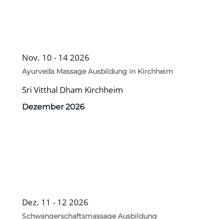
Nov. 10 - 14 2026
Ayurveda Massage Ausbildung in Kirchheim
Sri Vitthal Dham Kirchheim
Dezember 2026
Dez. 11 - 12 2026
Schwangerschaftsmassage Ausbildung