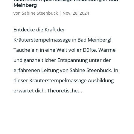
Meinberg
von
Sabine Steenbuck
|
Nov. 28, 2024
Entdecke die Kraft der
Kräuterstempelmassage in Bad Meinberg!
Tauche ein in eine Welt voller Düfte, Wärme
und ganzheitlicher Entspannung unter der
erfahrenen Leitung von Sabine Steenbuck. In
dieser Kräuterstempelmassage Ausbildung
erwartet dich: Theoretische...