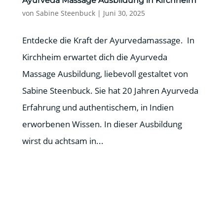
Ayurveda Massage Ausbildung in Kirchheim
von
Sabine Steenbuck
|
Juni 30, 2025
Entdecke die Kraft der Ayurvedamassage. In
Kirchheim erwartet dich die Ayurveda
Massage Ausbildung, liebevoll gestaltet von
Sabine Steenbuck. Sie hat 20 Jahren Ayurveda
Erfahrung und authentischem, in Indien
erworbenen Wissen. In dieser Ausbildung
wirst du achtsam in...