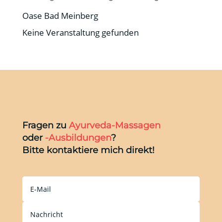
Oase Bad Meinberg
Keine Veranstaltung gefunden
Fragen zu
Ayurveda-Massagen
oder
-Ausbildungen
?
Bitte kontaktiere mich direkt!