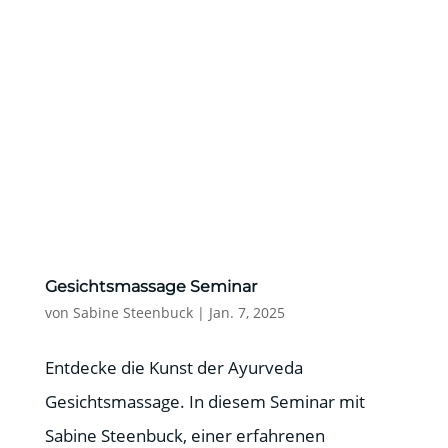
Gesichtsmassage Seminar
von
Sabine Steenbuck
|
Jan. 7, 2025
Entdecke die Kunst der Ayurveda
Gesichtsmassage. In diesem Seminar mit
Sabine Steenbuck, einer erfahrenen