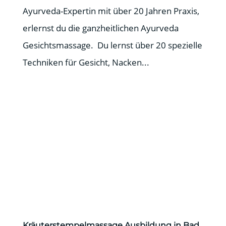
Ayurveda-Expertin mit über 20 Jahren Praxis,
erlernst du die ganzheitlichen Ayurveda
Gesichtsmassage. Du lernst über 20 spezielle
Techniken für Gesicht, Nacken...
Kräuterstempelmassage Ausbildung in Bad