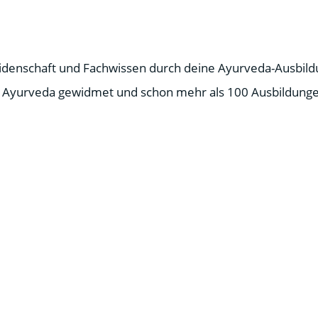
Leidenschaft und Fachwissen durch deine Ayurveda-Ausbild
 Ayurveda gewidmet und schon mehr als 100 Ausbildunge