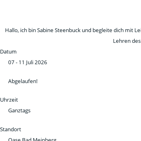
Hallo, ich bin Sabine Steenbuck und begleite dich mit 
Lehren des
Datum
07 - 11 Juli 2026
Abgelaufen!
Uhrzeit
Ganztags
Standort
Oase Bad Meinberg