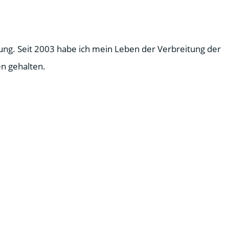
ung. Seit 2003 habe ich mein Leben der Verbreitung der
n gehalten.