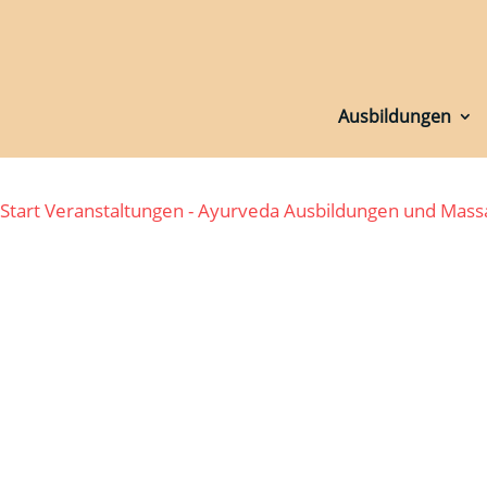
Ausbildungen
Ausbildungen
Start
Veranstaltungen - Ayurveda Ausbildungen und Mas