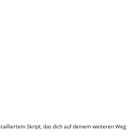
tailliertem Skript, das dich auf deinem weiteren Weg