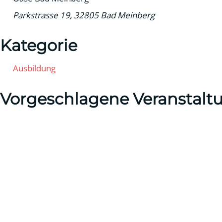
Parkstrasse 19, 32805 Bad Meinberg
Kategorie
Ausbildung
Vorgeschlagene Veranstalt