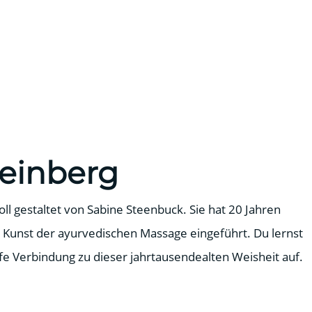
einberg
l gestaltet von Sabine Steenbuck. Sie hat 20 Jahren
 Kunst der ayurvedischen Massage eingeführt. Du lernst
e Verbindung zu dieser jahrtausendealten Weisheit auf.