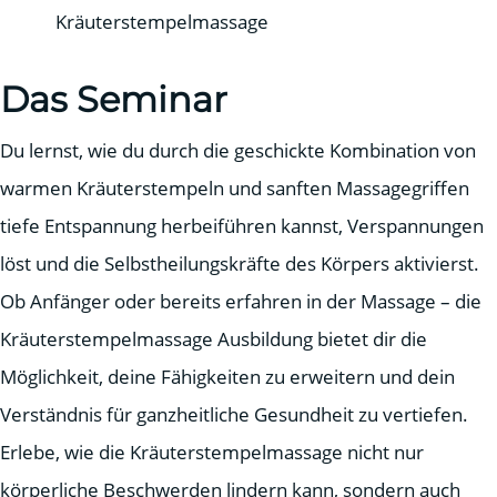
Kräuterstempelmassage
Das Seminar
Du lernst, wie du durch die geschickte Kombination von
warmen Kräuterstempeln und sanften Massagegriffen
tiefe Entspannung herbeiführen kannst, Verspannungen
löst und die Selbstheilungskräfte des Körpers aktivierst.
Ob Anfänger oder bereits erfahren in der Massage – die
Kräuterstempelmassage Ausbildung bietet dir die
Möglichkeit, deine Fähigkeiten zu erweitern und dein
Verständnis für ganzheitliche Gesundheit zu vertiefen.
Erlebe, wie die Kräuterstempelmassage nicht nur
körperliche Beschwerden lindern kann, sondern auch