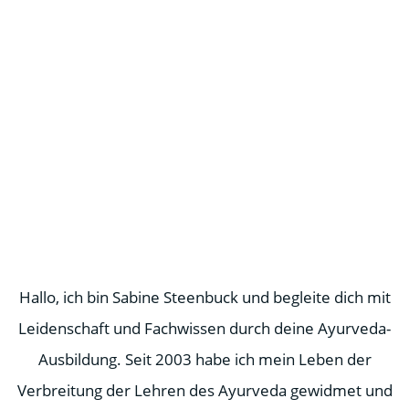
Hallo, ich bin Sabine Steenbuck und begleite dich mit
Leidenschaft und Fachwissen durch deine Ayurveda-
Ausbildung. Seit 2003 habe ich mein Leben der
Verbreitung der Lehren des Ayurveda gewidmet und