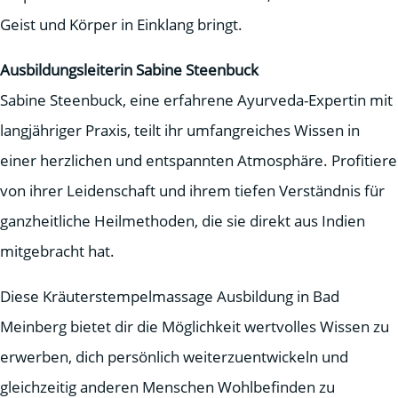
Geist und Körper in Einklang bringt.
Ausbildungsleiterin Sabine Steenbuck
Sabine Steenbuck, eine erfahrene Ayurveda-Expertin mit
langjähriger Praxis, teilt ihr umfangreiches Wissen in
einer herzlichen und entspannten Atmosphäre. Profitiere
von ihrer Leidenschaft und ihrem tiefen Verständnis für
ganzheitliche Heilmethoden, die sie direkt aus Indien
mitgebracht hat.
Diese Kräuterstempelmassage Ausbildung in Bad
Meinberg bietet dir die Möglichkeit wertvolles Wissen zu
erwerben, dich persönlich weiterzuentwickeln und
gleichzeitig anderen Menschen Wohlbefinden zu