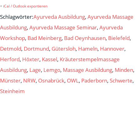
+ iCal / Outlook exportieren
Schlagwörter:
Ayurveda Ausbildung
,
Ayurveda Massage
Ausbildung
,
Ayurveda Massage Seminar
,
Ayurveda
Workshop
,
Bad Meinberg
,
Bad Oeynhausen
,
Bielefeld
,
Detmold
,
Dortmund
,
Gütersloh
,
Hameln
,
Hannover
,
Herford
,
Höxter
,
Kassel
,
Kräuterstempelmassage
Ausbildung
,
Lage
,
Lemgo
,
Massage Ausbildung
,
Minden
,
Münster
,
NRW
,
Osnabrück
,
OWL
,
Paderborn
,
Schwerte
,
Steinheim