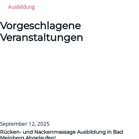
Ausbildung
Vorgeschlagene
Veranstaltungen
September 12, 2025
Rücken- und Nackenmassage Ausbildung in Bad
Meinberg
Abgelaufen!