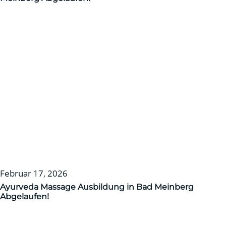
Februar 17, 2026
Ayurveda Massage Ausbildung in Bad Meinberg
Abgelaufen!