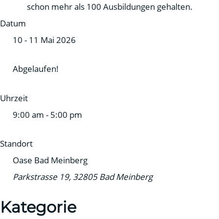
schon mehr als 100 Ausbildungen gehalten.
Datum
10 - 11 Mai 2026
Abgelaufen!
Uhrzeit
9:00 am - 5:00 pm
Standort
Oase Bad Meinberg
Parkstrasse 19, 32805 Bad Meinberg
Kategorie