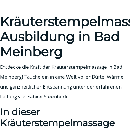
Kräuterstempelmas
Ausbildung in Bad
Meinberg
Entdecke die Kraft der Kräuterstempelmassage in Bad
Meinberg! Tauche ein in eine Welt voller Düfte, Wärme
und ganzheitlicher Entspannung unter der erfahrenen
Leitung von Sabine Steenbuck.
In dieser
Kräuterstempelmassage