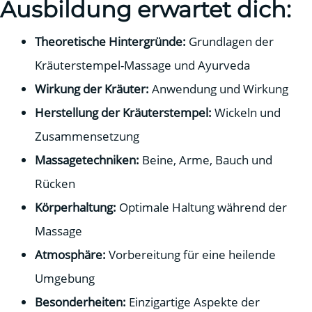
Ausbildung erwartet dich:
Theoretische Hintergründe:
Grundlagen der
Kräuterstempel-Massage und Ayurveda
Wirkung der Kräuter:
Anwendung und Wirkung
Herstellung der Kräuterstempel:
Wickeln und
Zusammensetzung
Massagetechniken:
Beine, Arme, Bauch und
Rücken
Körperhaltung:
Optimale Haltung während der
Massage
Atmosphäre:
Vorbereitung für eine heilende
Umgebung
Besonderheiten:
Einzigartige Aspekte der