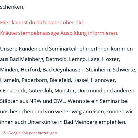
schenken.
Hier kannst du dich näher über die
Kräuterstempelmassage Ausbildung informieren.
Unsere Kunden und SeminarteilnehmerInnen kommen
aus Bad Meinberg, Detmold, Lemgo, Lage, Höxter,
Minden, Herford, Bad Oeynhausen, Steinheim, Schwerte,
Hameln, Paderborn, Bielefeld, Kassel, Hannover,
Osnabrück, Gütersloh, Münster, Dortmund und anderen
Städten aus NRW und OWL. Wenn sie ein Seminar bei
uns besuchen und von weiter weg anreisen, können wir
ihnen auch Unterkünfte in Bad Meinberg empfehlen.
+ Zu Google Kalender hinzufügen