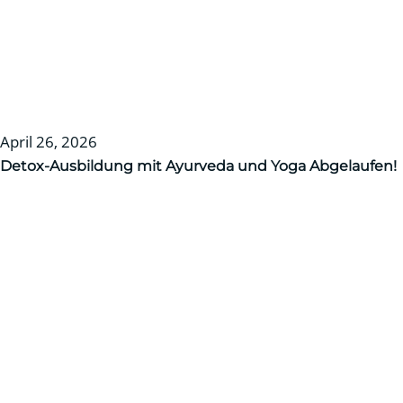
April 26, 2026
Detox-Ausbildung mit Ayurveda und Yoga
Abgelaufen!