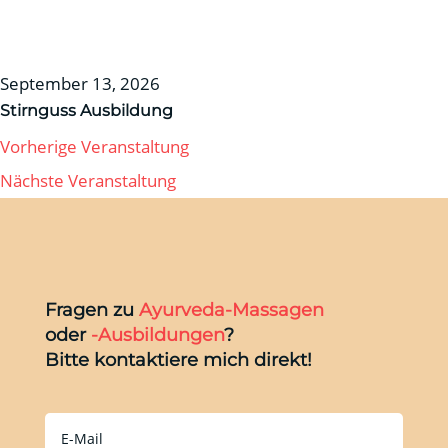
September 13, 2026
Stirnguss Ausbildung
Vorherige Veranstaltung
Nächste Veranstaltung
Fragen zu
Ayurveda-Massagen
oder
-Ausbildungen
?
Bitte kontaktiere mich direkt!