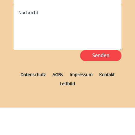
Senden
Datenschutz
AGBs
Impressum
Kontakt
Leitbild