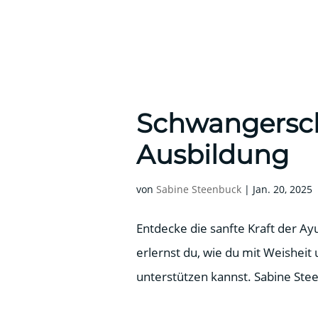
Schwangersc
Ausbildung
von
Sabine Steenbuck
|
Jan. 20, 2025
Entdecke die sanfte Kraft der 
erlernst du, wie du mit Weisheit
unterstützen kannst. Sabine Stee