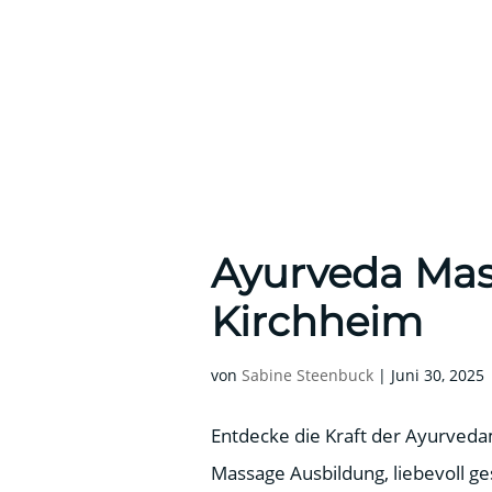
Ayurveda Mas
Kirchheim
von
Sabine Steenbuck
|
Juni 30, 2025
Entdecke die Kraft der Ayurveda
Massage Ausbildung, liebevoll ge