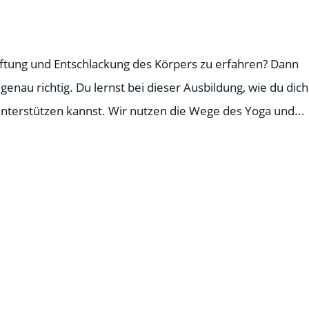
iftung und Entschlackung des Körpers zu erfahren? Dann
genau richtig. Du lernst bei dieser Ausbildung, wie du dich
nterstützen kannst. Wir nutzen die Wege des Yoga und...