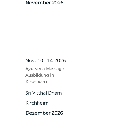
November 2026
Nov. 10 - 14 2026
Ayurveda Massage
Ausbildung in
Kirchheim
Sri Vitthal Dham
Kirchheim
Dezember 2026