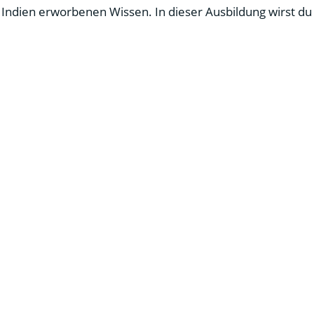
 Indien erworbenen Wissen. In dieser Ausbildung wirst du