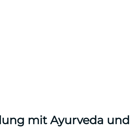
dung mit Ayurveda und