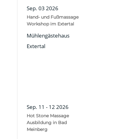
Sep. 03 2026
Hand- und Fußmassage
Workshop im Extertal
Mühlengästehaus
Extertal
Sep. 11 - 12 2026
Hot Stone Massage
Ausbildung in Bad
Meinberg