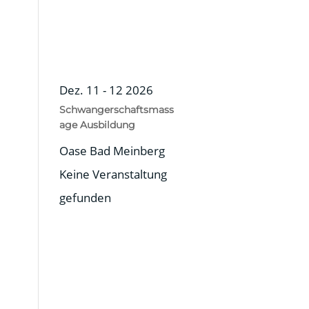
Dez. 11 - 12 2026
Schwangerschaftsmass
age Ausbildung
Oase Bad Meinberg
Keine Veranstaltung
gefunden