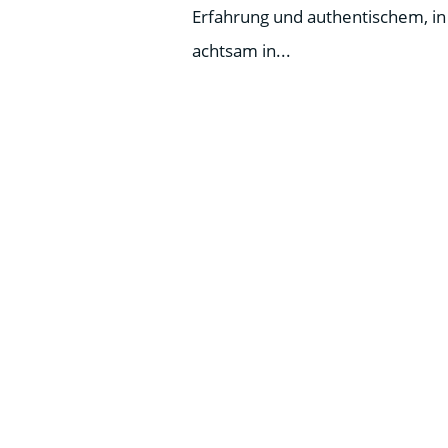
Erfahrung und authentischem, in
achtsam in...