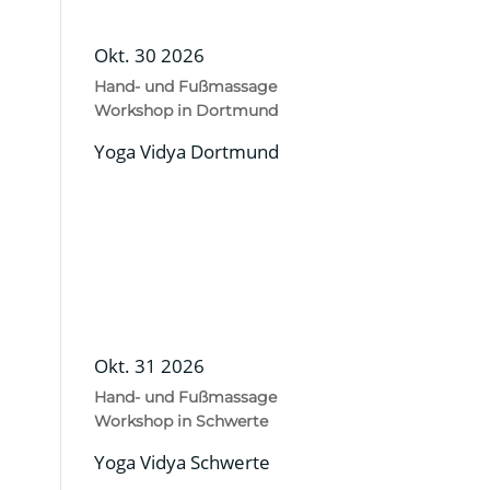
Okt. 30 2026
Hand- und Fußmassage
Workshop in Dortmund
Yoga Vidya Dortmund
Okt. 31 2026
Hand- und Fußmassage
Workshop in Schwerte
Yoga Vidya Schwerte