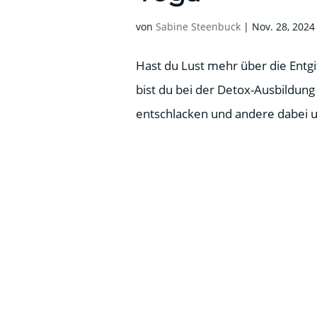
von
Sabine Steenbuck
|
Nov. 28, 2024
Hast du Lust mehr über die Entg
bist du bei der Detox-Ausbildung 
entschlacken und andere dabei u