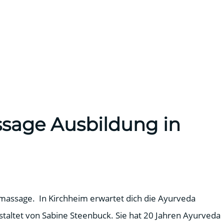
sage Ausbildung in
massage. In Kirchheim erwartet dich die Ayurveda
staltet von Sabine Steenbuck. Sie hat 20 Jahren Ayurveda