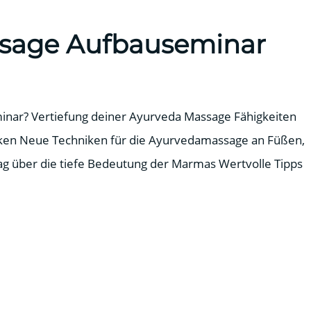
sage Aufbauseminar
inar? Vertiefung deiner Ayurveda Massage Fähigkeiten
ken Neue Techniken für die Ayurvedamassage an Füßen,
g über die tiefe Bedeutung der Marmas Wertvolle Tipps