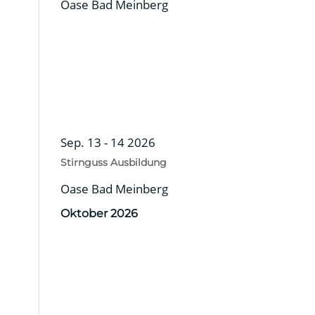
Oase Bad Meinberg
Sep. 13 - 14 2026
Stirnguss Ausbildung
Oase Bad Meinberg
Oktober 2026