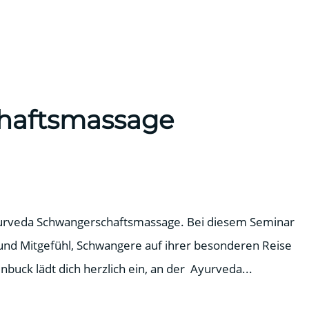
haftsmassage
Ayurveda Schwangerschaftsmassage. Bei diesem Seminar
 und Mitgefühl, Schwangere auf ihrer besonderen Reise
nbuck lädt dich herzlich ein, an der Ayurveda...