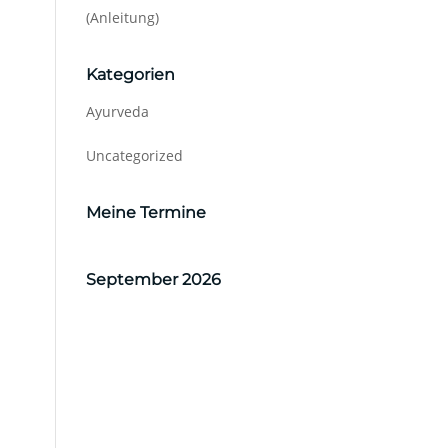
(Anleitung)
Kategorien
Ayurveda
Uncategorized
Meine Termine
September 2026