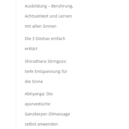
Ausbildung – Berührung,
Achtsamkeit und Lernen
mit allen Sinnen
Die 3 Doshas einfach
erklärt
Shirodhara Stirnguss:
tiefe Entspannung für
die Sinne
Abhyanga: Die
ayurvedische
Ganzkörper-Ölmassage
selbst anwenden