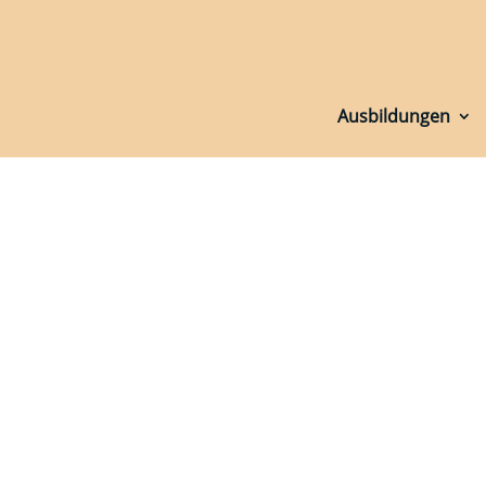
Ausbildungen
Ausbildungen