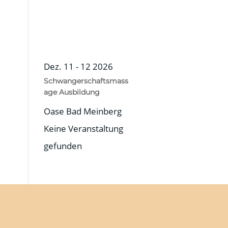
Dez. 11 - 12 2026
Schwangerschaftsmass
age Ausbildung
Oase Bad Meinberg
Keine Veranstaltung
gefunden