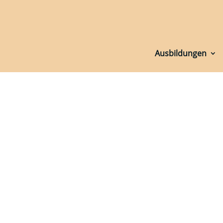
Ausbildungen
Ausbildungen