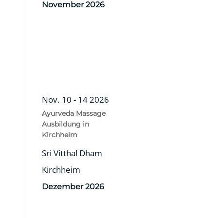
November 2026
Nov. 10 - 14 2026
Ayurveda Massage
Ausbildung in
Kirchheim
Sri Vitthal Dham
Kirchheim
Dezember 2026