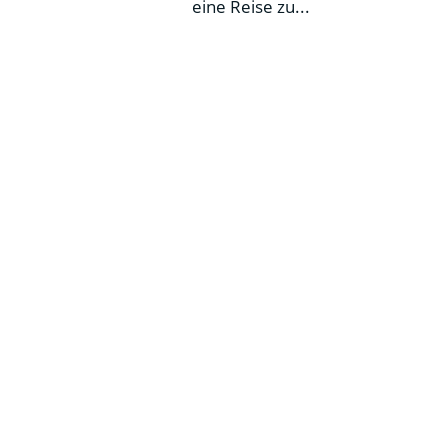
eine Reise zu...