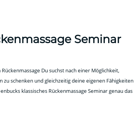
ckenmassage Seminar
 Rückenmassage Du suchst nach einer Möglichkeit,
zu schenken und gleichzeitig deine eigenen Fähigkeiten
Steenbucks klassisches Rückenmassage Seminar genau das