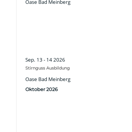
Oase Bad Meinberg
Sep. 13 - 14 2026
Stirnguss Ausbildung
Oase Bad Meinberg
Oktober 2026