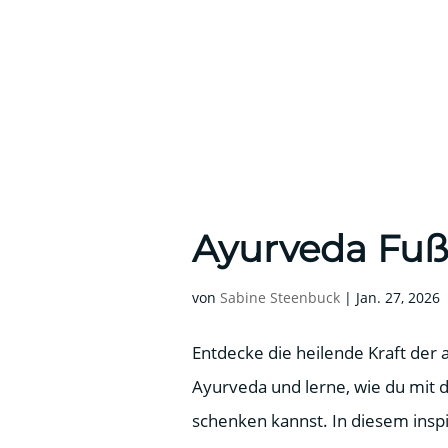
Ayurveda Fu
von
Sabine Steenbuck
|
Jan. 27, 2026
Entdecke die heilende Kraft der
Ayurveda und lerne, wie du mit
schenken kannst. In diesem ins