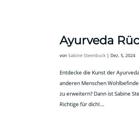
Ayurveda Rü
von
Sabine Steenbuck
|
Dez. 5, 2024
Entdecke die Kunst der Ayurveda
anderen Menschen Wohlbefinden 
zu erweitern? Dann ist Sabine 
Richtige für dich!...