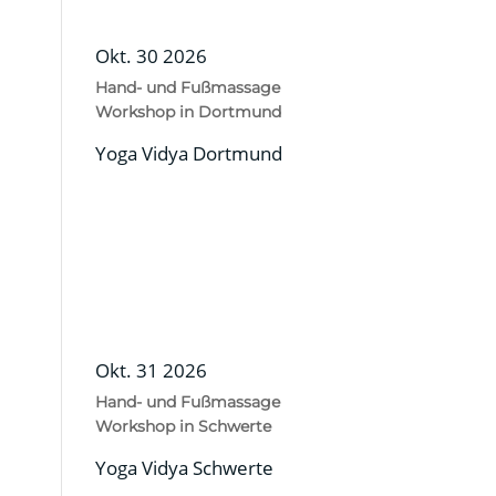
Okt. 30 2026
Hand- und Fußmassage
Workshop in Dortmund
Yoga Vidya Dortmund
Okt. 31 2026
Hand- und Fußmassage
Workshop in Schwerte
Yoga Vidya Schwerte