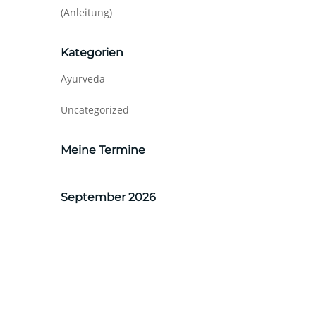
(Anleitung)
Kategorien
Ayurveda
Uncategorized
Meine Termine
September 2026