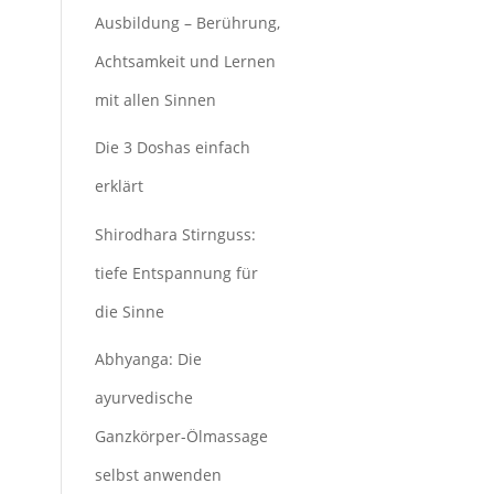
Ausbildung – Berührung,
Achtsamkeit und Lernen
mit allen Sinnen
Die 3 Doshas einfach
erklärt
Shirodhara Stirnguss:
tiefe Entspannung für
die Sinne
Abhyanga: Die
ayurvedische
Ganzkörper-Ölmassage
selbst anwenden