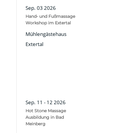
Sep. 03 2026
Hand- und Fußmassage
Workshop im Extertal
Mühlengästehaus
Extertal
Sep. 11 - 12 2026
Hot Stone Massage
Ausbildung in Bad
Meinberg