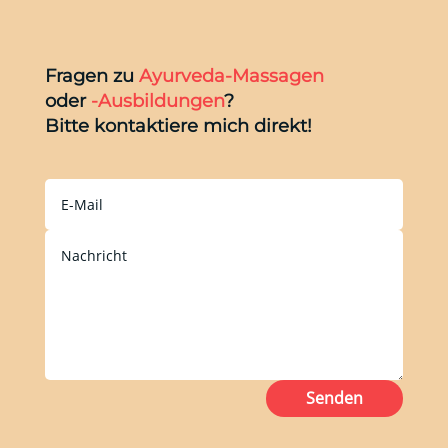
Fragen zu
Ayurveda-Massagen
oder
-Ausbildungen
?
Bitte kontaktiere mich direkt!
Senden