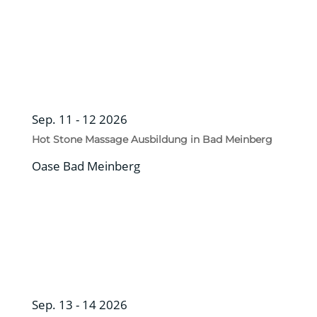
Sep. 11 - 12 2026
Hot Stone Massage Ausbildung in Bad Meinberg
Oase Bad Meinberg
Sep. 13 - 14 2026