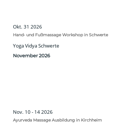
Okt. 31 2026
Hand- und Fußmassage Workshop in Schwerte
Yoga Vidya Schwerte
November 2026
Nov. 10 - 14 2026
Ayurveda Massage Ausbildung in Kirchheim