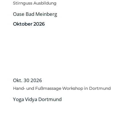
Stirnguss Ausbildung
Oase Bad Meinberg
Oktober 2026
Okt. 30 2026
Hand- und Fußmassage Workshop in Dortmund
Yoga Vidya Dortmund