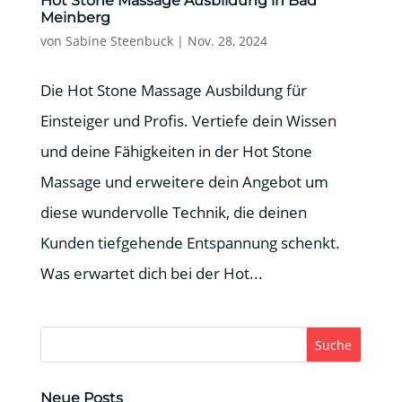
Hot Stone Massage Ausbildung in Bad
Meinberg
von
Sabine Steenbuck
|
Nov. 28, 2024
Die Hot Stone Massage Ausbildung für
Einsteiger und Profis. Vertiefe dein Wissen
und deine Fähigkeiten in der Hot Stone
Massage und erweitere dein Angebot um
diese wundervolle Technik, die deinen
Kunden tiefgehende Entspannung schenkt.
Was erwartet dich bei der Hot...
Suche
Neue Posts