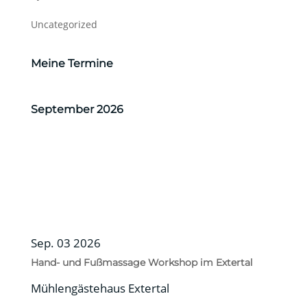
Uncategorized
Meine Termine
September 2026
Sep. 03 2026
Hand- und Fußmassage Workshop im Extertal
Mühlengästehaus Extertal