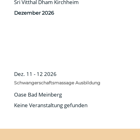
Sri Vitthal Dham Kirchheim
Dezember 2026
Dez. 11 - 12 2026
Schwangerschaftsmassage Ausbildung
Oase Bad Meinberg
Keine Veranstaltung gefunden