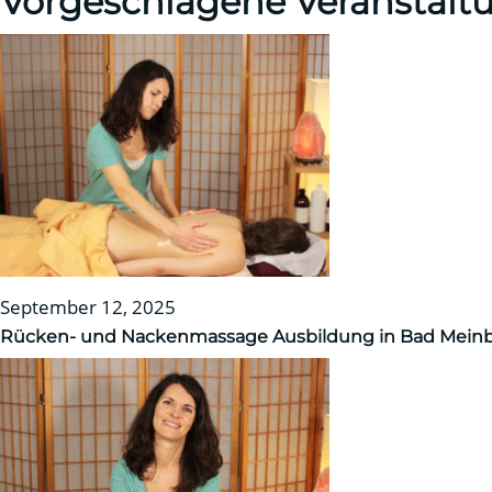
Vorgeschlagene Veranstalt
September 12, 2025
Rücken- und Nackenmassage Ausbildung in Bad Mein