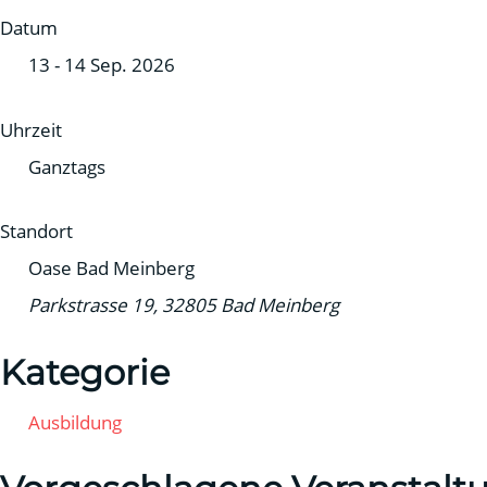
Datum
13 - 14 Sep. 2026
Uhrzeit
Ganztags
Standort
Oase Bad Meinberg
Parkstrasse 19, 32805 Bad Meinberg
Kategorie
Ausbildung