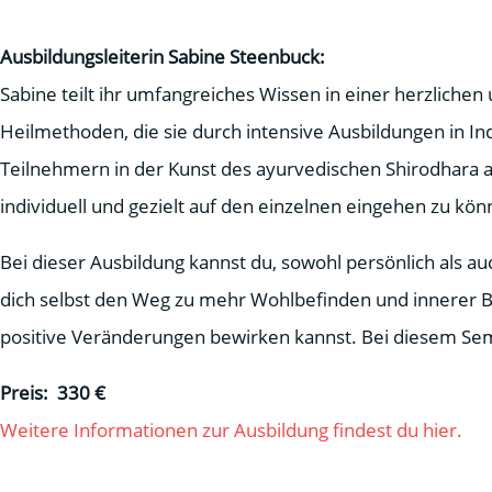
Ausbildungsleiterin Sabine Steenbuck:
Sabine teilt ihr umfangreiches Wissen in einer herzlichen
Heilmethoden, die sie durch intensive Ausbildungen in In
Teilnehmern in der Kunst des ayurvedischen Shirodhara a
individuell und gezielt auf den einzelnen eingehen zu kön
Bei dieser Ausbildung kannst du, sowohl persönlich als a
dich selbst den Weg zu mehr Wohlbefinden und innerer Bal
positive Veränderungen bewirken kannst. Bei diesem Semi
Preis: 330 €
Weitere Informationen zur Ausbildung findest du hier.