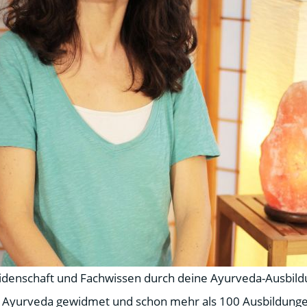
Leidenschaft und Fachwissen durch deine Ayurveda-Ausbild
 Ayurveda gewidmet und schon mehr als 100 Ausbildunge