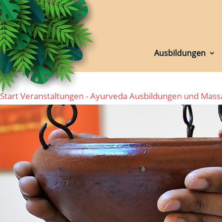
Ausbildungen
Ausbildungen
Start
Veranstaltungen - Ayurveda Ausbildungen und Mas