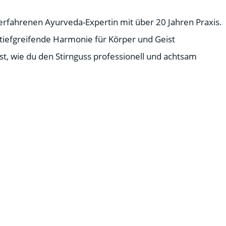
erfahrenen Ayurveda-Expertin mit über 20 Jahren Praxis.
tiefgreifende Harmonie für Körper und Geist
st, wie du den Stirnguss professionell und achtsam