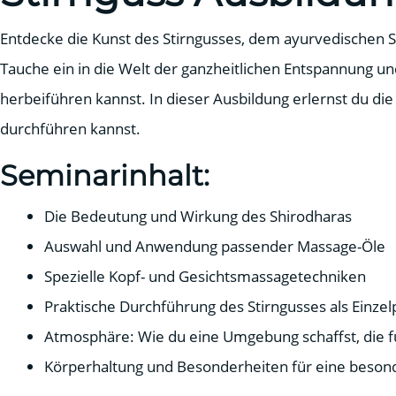
Entdecke die Kunst des Stirngusses, dem ayurvedischen Sh
Tauche ein in die Welt der ganzheitlichen Entspannung u
herbeiführen kannst. In dieser Ausbildung erlernst du die
durchführen kannst.
Seminarinhalt:
Die Bedeutung und Wirkung des Shirodharas
Auswahl und Anwendung passender Massage-Öle
Spezielle Kopf- und Gesichtsmassagetechniken
Praktische Durchführung des Stirngusses als Einze
Atmosphäre: Wie du eine Umgebung schaffst, die fü
Körperhaltung und Besonderheiten für eine beso