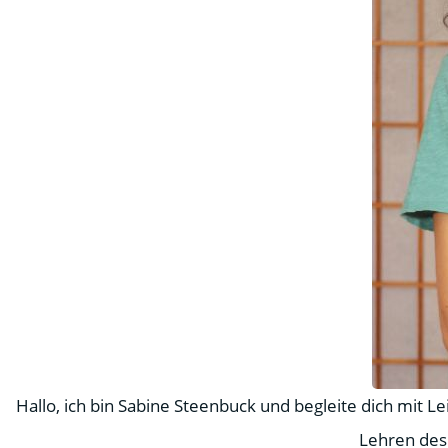
Hallo, ich bin Sabine Steenbuck und begleite dich mit 
Lehren des