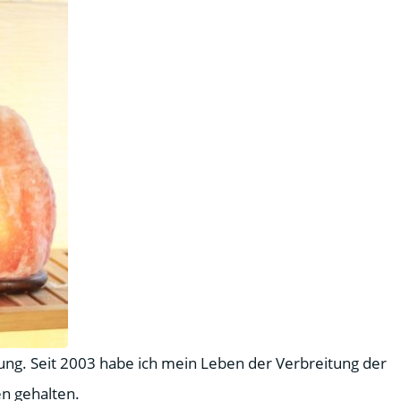
ung. Seit 2003 habe ich mein Leben der Verbreitung der
n gehalten.