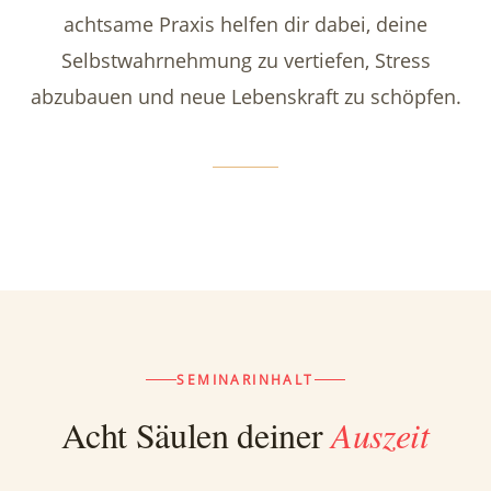
achtsame Praxis helfen dir dabei, deine
Selbstwahrnehmung zu vertiefen, Stress
abzubauen und neue Lebenskraft zu schöpfen.
SEMINARINHALT
Acht Säulen deiner
Auszeit