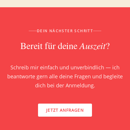
DEIN NÄCHSTER SCHRITT
Bereit für deine
Auszeit
?
Schreib mir einfach und unverbindlich — ich
beantworte gern alle deine Fragen und begleite
dich bei der Anmeldung.
JETZT ANFRAGEN