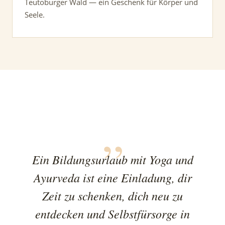
Teutoburger Wald — ein Geschenk für Körper und
Seele.
Ein Bildungsurlaub mit Yoga und
Ayurveda ist eine Einladung, dir
Zeit zu schenken, dich neu zu
entdecken und Selbstfürsorge in