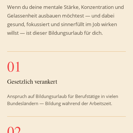
Wenn du deine mentale Stärke, Konzentration und
Gelassenheit ausbauen möchtest — und dabei
gesund, fokussiert und sinnerfüllt im Job wirken
willst — ist dieser Bildungsurlaub für dich.
01
Gesetzlich verankert
Anspruch auf Bildungsurlaub für Berufstätige in vielen
Bundesländern — Bildung während der Arbeitszeit.
02