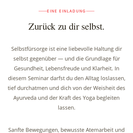
EINE EINLADUNG
Zurück zu dir selbst.
Selbstfürsorge ist eine liebevolle Haltung dir
selbst gegenüber — und die Grundlage für
Gesundheit, Lebensfreude und Klarheit. In
diesem Seminar darfst du den Alltag loslassen,
tief durchatmen und dich von der Weisheit des
Ayurveda und der Kraft des Yoga begleiten
lassen.
Sanfte Bewegungen, bewusste Atemarbeit und