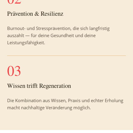
Prävention & Resilienz
Burnout- und Stressprävention, die sich langfristig
auszahlt — für deine Gesundheit und deine
Leistungsfähigkeit.
03
Wissen trifft Regeneration
Die Kombination aus Wissen, Praxis und echter Erholung
macht nachhaltige Veränderung möglich.