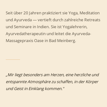
Seit über 20 Jahren praktiziert sie Yoga, Meditation
und Ayurveda — vertieft durch zahlreiche Retreats
und Seminare in Indien. Sie ist Yogalehrerin,
Ayurvedatherapeutin und leitet die Ayurveda-
Massagepraxis Oase in Bad Meinberg.
„Mir liegt besonders am Herzen, eine herzliche und
entspannte Atmosphäre zu schaffen, in der Körper
und Geist in Einklang kommen."