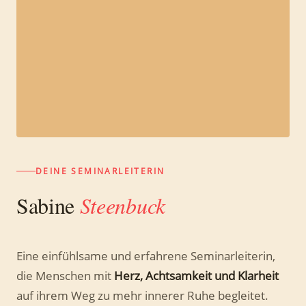
DEINE SEMINARLEITERIN
Sabine
Steenbuck
Eine einfühlsame und erfahrene Seminarleiterin,
die Menschen mit
Herz, Achtsamkeit und Klarheit
auf ihrem Weg zu mehr innerer Ruhe begleitet.