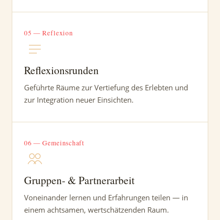
05 — Reflexion
Reflexionsrunden
Geführte Räume zur Vertiefung des Erlebten und
zur Integration neuer Einsichten.
06 — Gemeinschaft
Gruppen- & Partnerarbeit
Voneinander lernen und Erfahrungen teilen — in
einem achtsamen, wertschätzenden Raum.