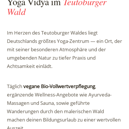
Yoga Vidya im
Teutoburger
Wald
Im Herzen des Teutoburger Waldes liegt
Deutschlands größtes Yoga-Zentrum — ein Ort, der
mit seiner besonderen Atmosphäre und der
umgebenden Natur zu tiefer Praxis und
Achtsamkeit einlädt.
Täglich
vegane Bio-Vollwertverpflegung
,
ergänzende Wellness-Angebote wie Ayurveda-
Massagen und Sauna, sowie geführte
Wanderungen durch den malerischen Wald
machen deinen Bildungsurlaub zu einer wertvollen
Auszeit.