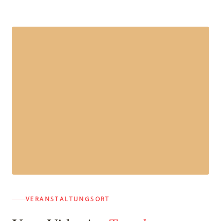
VERANSTALTUNGSORT