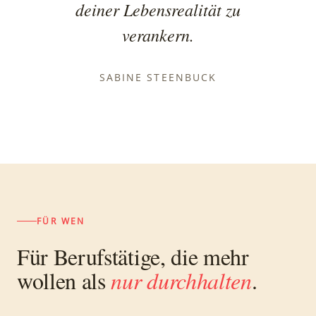
deiner Lebensrealität zu
verankern.
SABINE STEENBUCK
FÜR WEN
Für Berufstätige, die mehr
wollen als
nur durchhalten
.