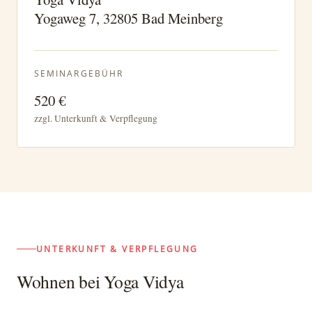
Yogaweg 7, 32805 Bad Meinberg
SEMINARGEBÜHR
520 €
zzgl. Unterkunft & Verpflegung
UNTERKUNFT & VERPFLEGUNG
Wohnen bei Yoga Vidya