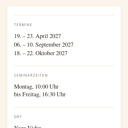
TERMINE
19. – 23. April 2027
06. – 10. September 2027
18. – 22. Oktober 2027
SEMINARZEITEN
Montag, 10:00 Uhr
bis Freitag, 16:30 Uhr
ORT
Yoga Vidya