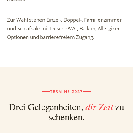
Zur Wahl stehen Einzel-, Doppel-, Familienzimmer
und Schlafsäle mit Dusche/WC, Balkon, Allergiker-
Optionen und barrierefreiem Zugang.
TERMINE 2027
Drei Gelegenheiten,
dir Zeit
zu
schenken.