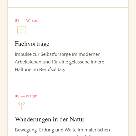
07 — Wissen
Fachvorträge
Impulse zur Selbstfürsorge im modernen
Arbeitsleben und für eine gelassene innere
Haltung im Berufsalltag.
08 — Natur
Wanderungen in der Natur
Bewegung, Erdung und Weite im malerischen