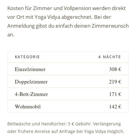
Kosten für Zimmer und Vollpension werden direkt
vor Ort mit Yoga Vidya abgerechnet. Bei der
Anmeldung gibst du einfach deinen Zimmerwunsch
an.
KATEGORIE
4 NÄCHTE
Einzelzimmer
308 €
Doppelzimmer
219 €
4-Bett-Zimmer
171 €
Wohnmobil
142 €
Bettwäsche und Handtücher: 5 € Gebühr. Verlängerung
oder frühere Anreise auf Anfrage bei Yoga Vidya möglich.