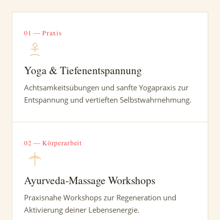
01 — Praxis
Yoga & Tiefenentspannung
Achtsamkeitsübungen und sanfte Yogapraxis zur
Entspannung und vertieften Selbstwahrnehmung.
02 — Körperarbeit
Ayurveda-Massage Workshops
Praxisnahe Workshops zur Regeneration und
Aktivierung deiner Lebensenergie.