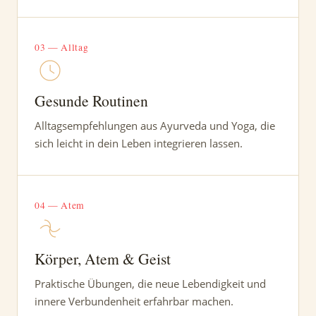
03 — Alltag
Gesunde Routinen
Alltagsempfehlungen aus Ayurveda und Yoga, die
sich leicht in dein Leben integrieren lassen.
04 — Atem
Körper, Atem & Geist
Praktische Übungen, die neue Lebendigkeit und
innere Verbundenheit erfahrbar machen.